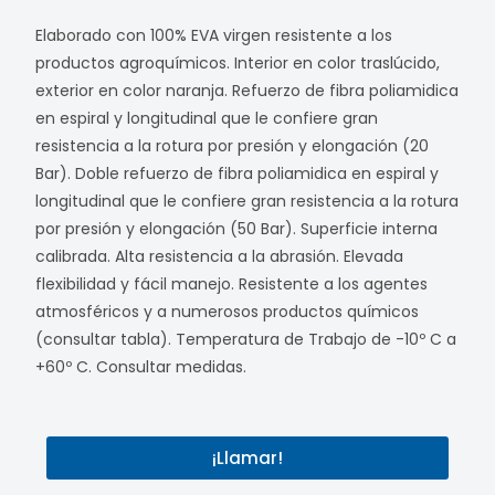
Elaborado con 100% EVA virgen resistente a los
productos agroquímicos. Interior en color traslúcido,
exterior en color naranja. Refuerzo de fibra poliamidica
en espiral y longitudinal que le confiere gran
resistencia a la rotura por presión y elongación (20
Bar). Doble refuerzo de fibra poliamidica en espiral y
longitudinal que le confiere gran resistencia a la rotura
por presión y elongación (50 Bar). Superficie interna
calibrada. Alta resistencia a la abrasión. Elevada
flexibilidad y fácil manejo. Resistente a los agentes
atmosféricos y a numerosos productos químicos
(consultar tabla). Temperatura de Trabajo de -10º C a
+60º C. Consultar medidas.
¡Llamar!