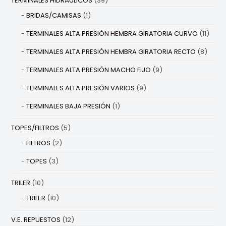
TERMINALES HIDRÁULICOS
(39)
BRIDAS/CAMISAS
(1)
TERMINALES ALTA PRESIÓN HEMBRA GIRATORIA CURVO
(11)
TERMINALES ALTA PRESIÓN HEMBRA GIRATORIA RECTO
(8)
TERMINALES ALTA PRESIÓN MACHO FIJO
(9)
TERMINALES ALTA PRESIÓN VARIOS
(9)
TERMINALES BAJA PRESIÓN
(1)
TOPES/FILTROS
(5)
FILTROS
(2)
TOPES
(3)
TRILER
(10)
TRILER
(10)
V.E. REPUESTOS
(12)