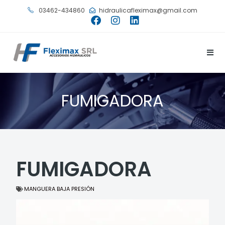
03462-434860
hidraulicafleximax@gmail.com
FUMIGADORA
FUMIGADORA
MANGUERA BAJA PRESIÓN