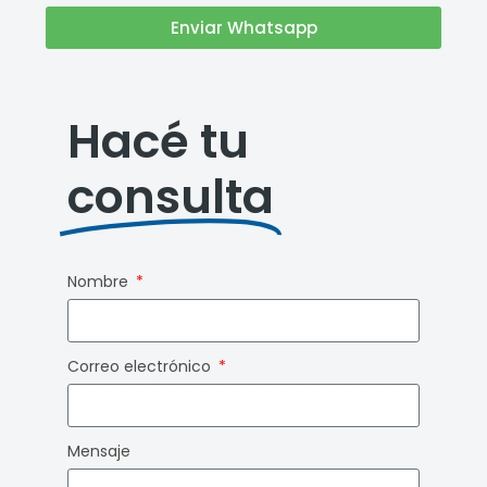
Enviar Whatsapp
Hacé tu
consulta
Nombre
Correo electrónico
Mensaje