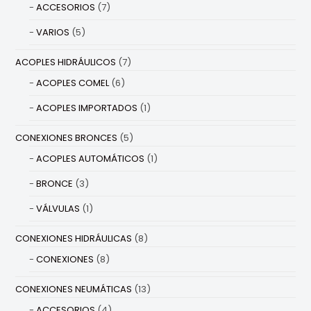
ACCESORIOS
(7)
VARIOS
(5)
ACOPLES HIDRÁULICOS
(7)
ACOPLES COMEL
(6)
ACOPLES IMPORTADOS
(1)
CONEXIONES BRONCES
(5)
ACOPLES AUTOMÁTICOS
(1)
BRONCE
(3)
VÁLVULAS
(1)
CONEXIONES HIDRÁULICAS
(8)
CONEXIONES
(8)
CONEXIONES NEUMÁTICAS
(13)
ACCESORIOS
(4)