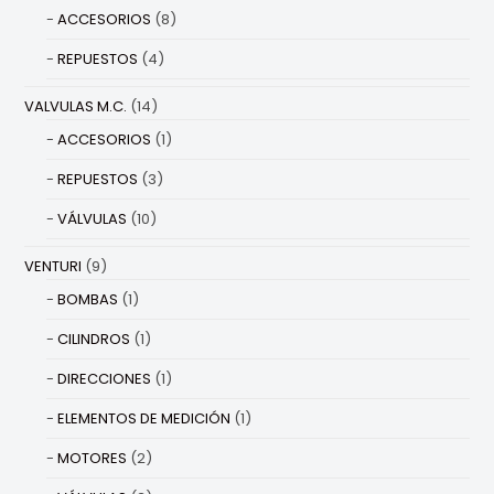
ACCESORIOS
(8)
REPUESTOS
(4)
VALVULAS M.C.
(14)
ACCESORIOS
(1)
REPUESTOS
(3)
VÁLVULAS
(10)
VENTURI
(9)
BOMBAS
(1)
CILINDROS
(1)
DIRECCIONES
(1)
ELEMENTOS DE MEDICIÓN
(1)
MOTORES
(2)