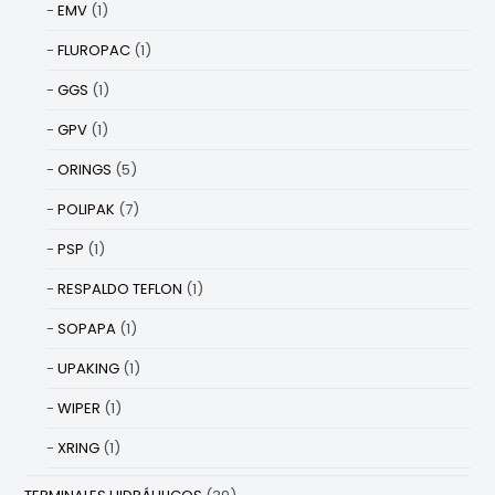
EMV
(1)
FLUROPAC
(1)
GGS
(1)
GPV
(1)
ORINGS
(5)
POLIPAK
(7)
PSP
(1)
RESPALDO TEFLON
(1)
SOPAPA
(1)
UPAKING
(1)
WIPER
(1)
XRING
(1)