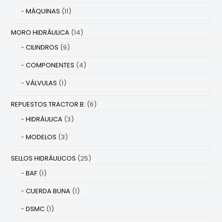
MÁQUINAS
(11)
MORO HIDRÁULICA
(14)
CILINDROS
(9)
COMPONENTES
(4)
VÁLVULAS
(1)
REPUESTOS TRACTOR B.
(6)
HIDRÁULICA
(3)
MODELOS
(3)
SELLOS HIDRÁULICOS
(25)
BAF
(1)
CUERDA BUNA
(1)
DSMC
(1)