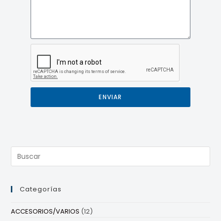
ENVIAR
Categorías
ACCESORIOS/VARIOS
(12)