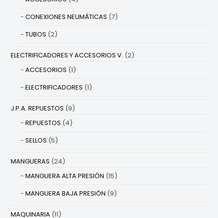
CONEXIONES NEUMÁTICAS
(7)
TUBOS
(2)
ELECTRIFICADORES Y ACCESORIOS V.
(2)
ACCESORIOS
(1)
ELECTRIFICADORES
(1)
J.P.A. REPUESTOS
(9)
REPUESTOS
(4)
SELLOS
(5)
MANGUERAS
(24)
MANGUERA ALTA PRESIÓN
(15)
MANGUERA BAJA PRESIÓN
(9)
MAQUINARIA
(11)