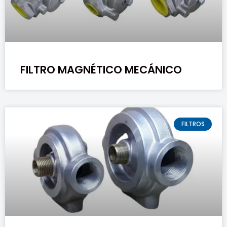
FILTRO MAGNÉTICO MECÁNICO
FILTROS