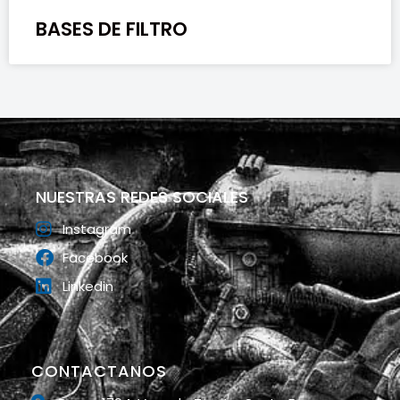
BASES DE FILTRO
NUESTRAS REDES SOCIALES
Instagram
Facebook
Linkedin
CONTACTANOS