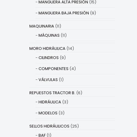
MANGUERA ALTA PRESIÓN
(15)
MANGUERA BAJA PRESIÓN
(9)
MAQUINARIA
(11)
MÁQUINAS
(11)
MORO HIDRÁULICA
(14)
CILINDROS
(9)
COMPONENTES
(4)
VÁLVULAS
(1)
REPUESTOS TRACTOR B.
(6)
HIDRÁULICA
(3)
MODELOS
(3)
SELLOS HIDRÁULICOS
(25)
BAF
(1)