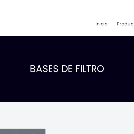
Inicio
Produc
BASES DE FILTRO