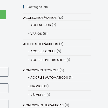
Categorías
ACCESORIOS/VARIOS
(12)
ACCESORIOS
(7)
VARIOS
(5)
ACOPLES HIDRÁULICOS
(7)
ACOPLES COMEL
(6)
ACOPLES IMPORTADOS
(1)
CONEXIONES BRONCES
(5)
ACOPLES AUTOMÁTICOS
(1)
BRONCE
(3)
VÁLVULAS
(1)
CONEXIONES HIDRÁULICAS
(8)