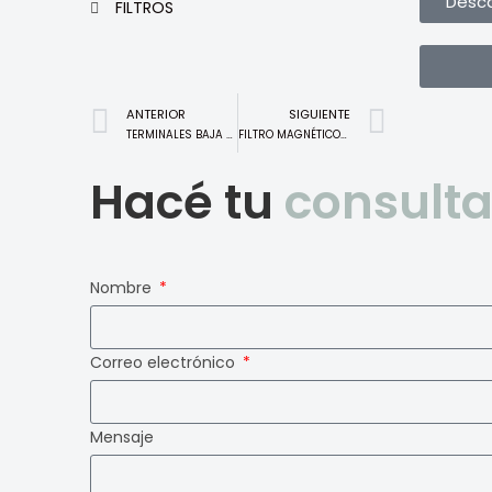
Desca
FILTROS
ANTERIOR
SIGUIENTE
TERMINALES BAJA PRESIÓN
FILTRO MAGNÉTICO MECÁNICO
Hacé tu
consult
Nombre
Correo electrónico
Mensaje