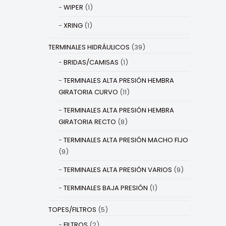
WIPER
(1)
XRING
(1)
TERMINALES HIDRÁULICOS
(39)
BRIDAS/CAMISAS
(1)
TERMINALES ALTA PRESIÓN HEMBRA
GIRATORIA CURVO
(11)
TERMINALES ALTA PRESIÓN HEMBRA
GIRATORIA RECTO
(8)
TERMINALES ALTA PRESIÓN MACHO FIJO
(9)
TERMINALES ALTA PRESIÓN VARIOS
(9)
TERMINALES BAJA PRESIÓN
(1)
TOPES/FILTROS
(5)
FILTROS
(2)