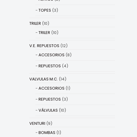
TOPES
(3)
TRILER
(10)
TRILER
(10)
V.E. REPUESTOS
(12)
ACCESORIOS
(8)
REPUESTOS
(4)
VALVULAS M.C.
(14)
ACCESORIOS
(1)
REPUESTOS
(3)
VÁLVULAS
(10)
VENTURI
(9)
BOMBAS
(1)