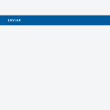
ENVIAR