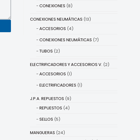
CONEXIONES
(8)
CONEXIONES NEUMÁTICAS
(13)
ACCESORIOS
(4)
CONEXIONES NEUMÁTICAS
(7)
TUBOS
(2)
ELECTRIFICADORES Y ACCESORIOS V.
(2)
ACCESORIOS
(1)
ELECTRIFICADORES
(1)
J.P.A. REPUESTOS
(9)
REPUESTOS
(4)
SELLOS
(5)
MANGUERAS
(24)