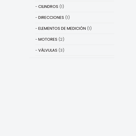
CILINDROS
(1)
DIRECCIONES
(1)
ELEMENTOS DE MEDICIÓN
(1)
MOTORES
(2)
VÁLVULAS
(3)