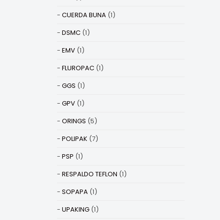
CUERDA BUNA
(1)
DSMC
(1)
EMV
(1)
FLUROPAC
(1)
GGS
(1)
GPV
(1)
ORINGS
(5)
POLIPAK
(7)
PSP
(1)
RESPALDO TEFLON
(1)
SOPAPA
(1)
UPAKING
(1)