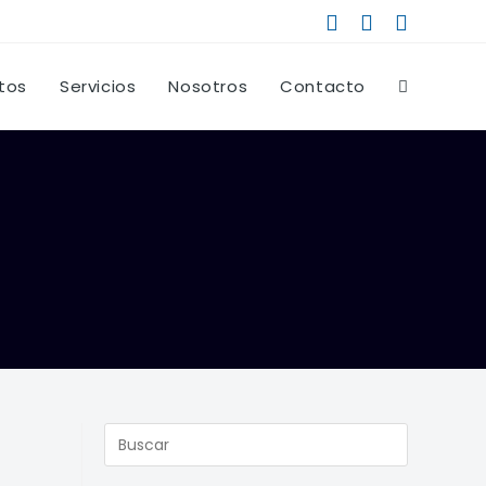
tos
Servicios
Nosotros
Contacto