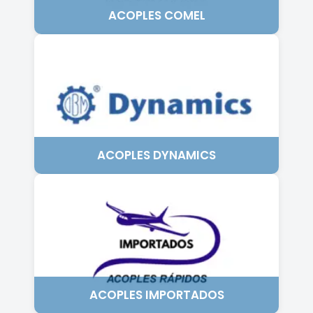
ACOPLES COMEL
ACOPLES DYNAMICS
ACOPLES IMPORTADOS