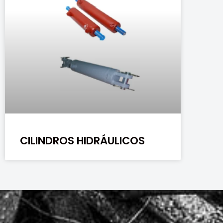
CILINDROS HIDRÁULICOS