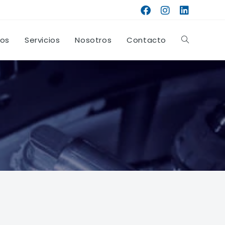
tos
Servicios
Nosotros
Contacto