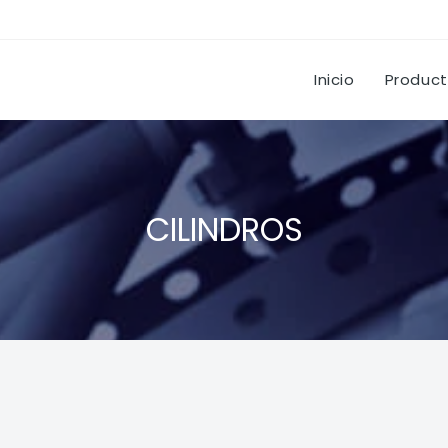
Inicio
Produc
CILINDROS