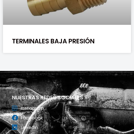
TERMINALES BAJA PRESIÓN
NUESTRAS REDES SOCIALES
Instagram
Facebook
Linkedin