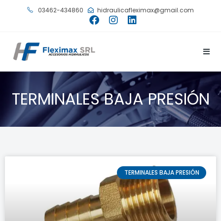
03462-434860
hidraulicafleximax@gmail.com
TERMINALES BAJA PRESIÓN
TERMINALES BAJA PRESIÓN