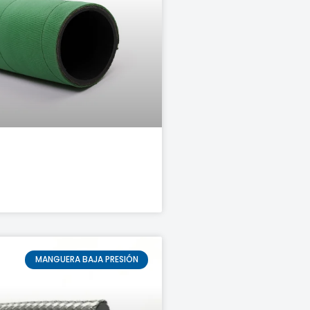
MANGUERA BAJA PRESIÓN