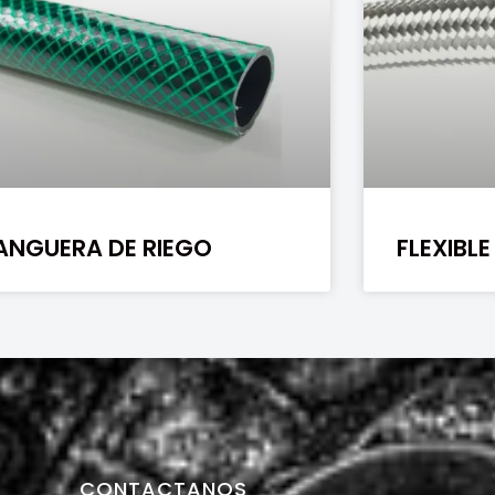
ANGUERA DE RIEGO
FLEXIBL
CONTACTANOS