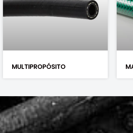
MULTIPROPÓSITO
M