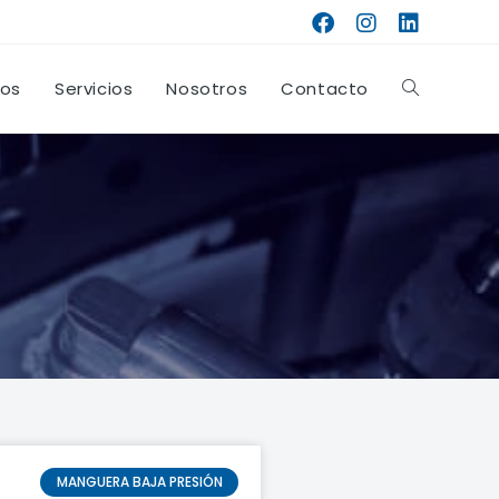
tos
Servicios
Nosotros
Contacto
MANGUERA BAJA PRESIÓN