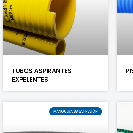
TUBOS ASPIRANTES
PI
EXPELENTES
MANGUERA BAJA PRESIÓN