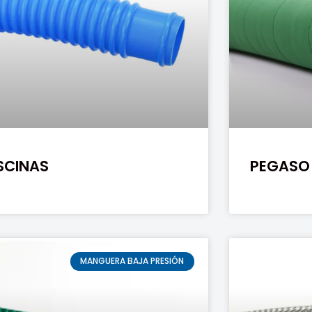
SCINAS
PEGASO
MANGUERA BAJA PRESIÓN