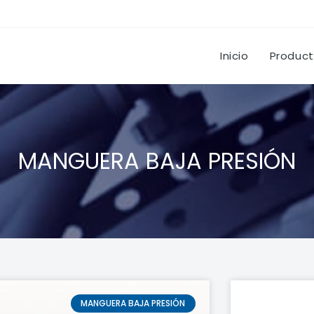
Inicio
Produc
MANGUERA BAJA PRESIÓN
MANGUERA BAJA PRESIÓN