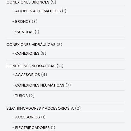
CONEXIONES BRONCES
(5)
ACOPLES AUTOMÁTICOS
(1)
BRONCE
(3)
VÁLVULAS
(1)
CONEXIONES HIDRÁULICAS
(8)
CONEXIONES
(8)
CONEXIONES NEUMÁTICAS
(13)
ACCESORIOS
(4)
CONEXIONES NEUMÁTICAS
(7)
TUBOS
(2)
ELECTRIFICADORES Y ACCESORIOS V.
(2)
ACCESORIOS
(1)
ELECTRIFICADORES
(1)