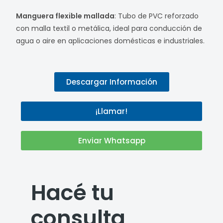
Manguera flexible mallada
: Tubo de PVC reforzado
con malla textil o metálica, ideal para conducción de
agua o aire en aplicaciones domésticas e industriales.​
Descargar Información
¡Llamar!
Enviar Whatsapp
Hacé tu
consulta