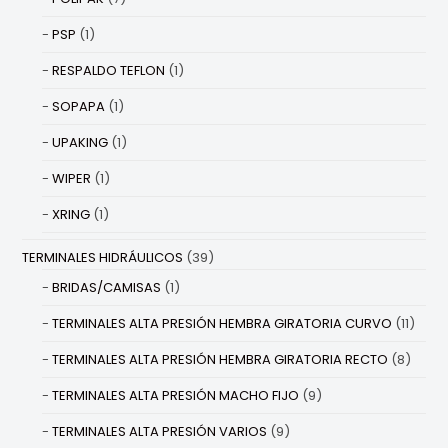
PSP
(1)
RESPALDO TEFLON
(1)
SOPAPA
(1)
UPAKING
(1)
WIPER
(1)
XRING
(1)
TERMINALES HIDRÁULICOS
(39)
BRIDAS/CAMISAS
(1)
TERMINALES ALTA PRESIÓN HEMBRA GIRATORIA CURVO
(11)
TERMINALES ALTA PRESIÓN HEMBRA GIRATORIA RECTO
(8)
TERMINALES ALTA PRESIÓN MACHO FIJO
(9)
TERMINALES ALTA PRESIÓN VARIOS
(9)