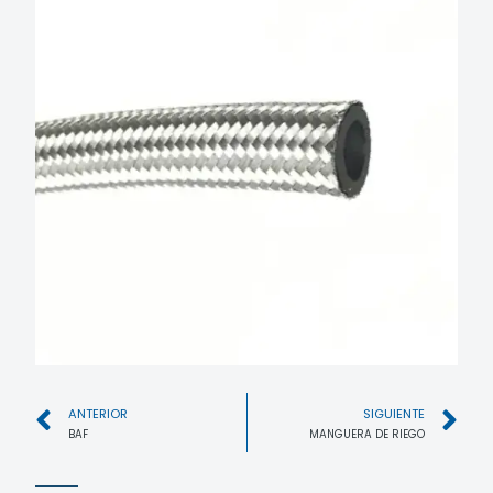
ANTERIOR
SIGUIENTE
BAF
MANGUERA DE RIEGO