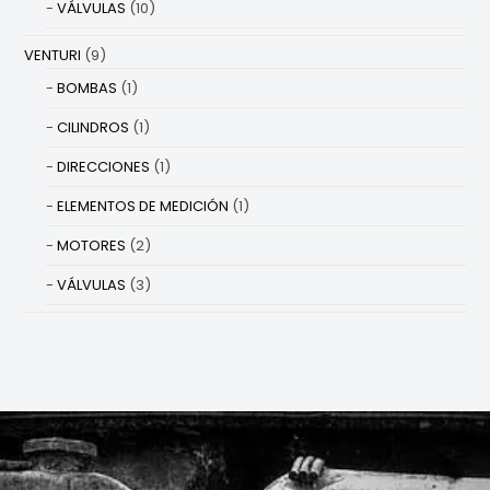
VÁLVULAS
(10)
VENTURI
(9)
BOMBAS
(1)
CILINDROS
(1)
DIRECCIONES
(1)
ELEMENTOS DE MEDICIÓN
(1)
MOTORES
(2)
VÁLVULAS
(3)