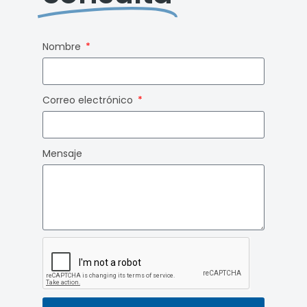
Nombre
Correo electrónico
Mensaje