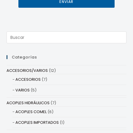
ENVIAR
Categorías
ACCESORIOS/VARIOS
(12)
ACCESORIOS
(7)
VARIOS
(5)
ACOPLES HIDRÁULICOS
(7)
ACOPLES COMEL
(6)
ACOPLES IMPORTADOS
(1)