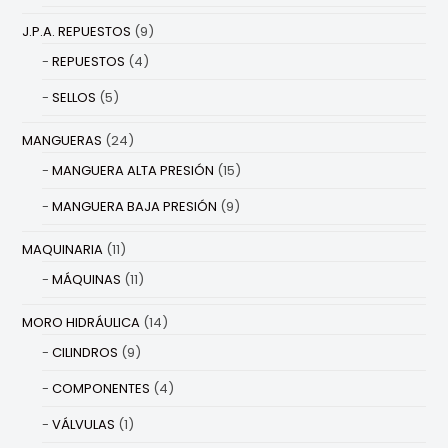
J.P.A. REPUESTOS
(9)
REPUESTOS
(4)
SELLOS
(5)
MANGUERAS
(24)
MANGUERA ALTA PRESIÓN
(15)
MANGUERA BAJA PRESIÓN
(9)
MAQUINARIA
(11)
MÁQUINAS
(11)
MORO HIDRÁULICA
(14)
CILINDROS
(9)
COMPONENTES
(4)
VÁLVULAS
(1)