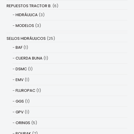
REPUESTOS TRACTOR B.
(6)
HIDRÁULICA
(3)
MODELOS
(3)
SELLOS HIDRÁULICOS
(25)
BAF
(1)
CUERDA BUNA
(1)
DSMC
(1)
EMV
(1)
FLUROPAC
(1)
GGS
(1)
GPV
(1)
ORINGS
(5)
POLIPAK
(7)