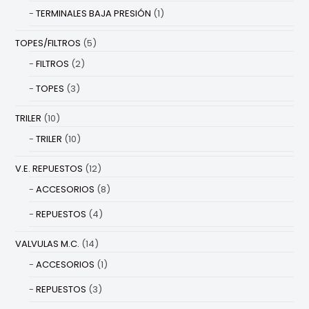
TERMINALES BAJA PRESIÓN
(1)
TOPES/FILTROS
(5)
FILTROS
(2)
TOPES
(3)
TRILER
(10)
TRILER
(10)
V.E. REPUESTOS
(12)
ACCESORIOS
(8)
REPUESTOS
(4)
VALVULAS M.C.
(14)
ACCESORIOS
(1)
REPUESTOS
(3)