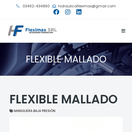
03462-434860
hidraulicafleximax@gmail.com
FLEXIBLE MALLADO
FLEXIBLE MALLADO
MANGUERA BAJA PRESIÓN