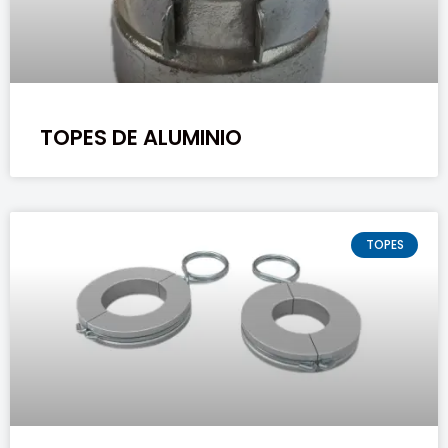
TOPES DE ALUMINIO
TOPES