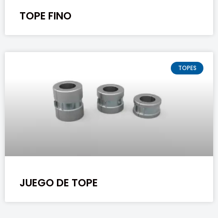
TOPE FINO
TOPES
JUEGO DE TOPE