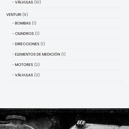
VÁLVULAS
(10)
VENTURI
(9)
BOMBAS
(1)
CILINDROS
(1)
DIRECCIONES
(1)
ELEMENTOS DE MEDICIÓN
(1)
MOTORES
(2)
VÁLVULAS
(3)