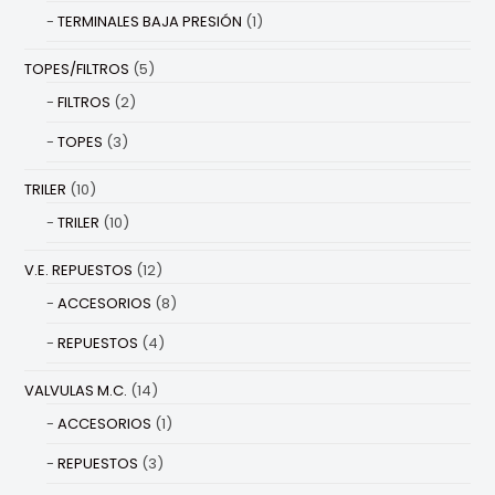
TERMINALES BAJA PRESIÓN
(1)
TOPES/FILTROS
(5)
FILTROS
(2)
TOPES
(3)
TRILER
(10)
TRILER
(10)
V.E. REPUESTOS
(12)
ACCESORIOS
(8)
REPUESTOS
(4)
VALVULAS M.C.
(14)
ACCESORIOS
(1)
REPUESTOS
(3)