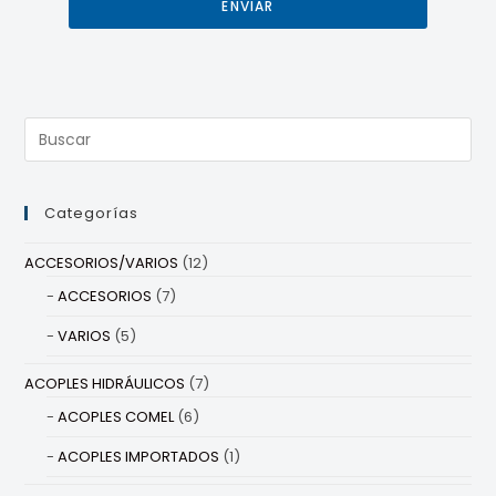
ENVIAR
Categorías
ACCESORIOS/VARIOS
(12)
ACCESORIOS
(7)
VARIOS
(5)
ACOPLES HIDRÁULICOS
(7)
ACOPLES COMEL
(6)
ACOPLES IMPORTADOS
(1)