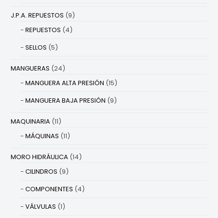
J.P.A. REPUESTOS
(9)
REPUESTOS
(4)
SELLOS
(5)
MANGUERAS
(24)
MANGUERA ALTA PRESIÓN
(15)
MANGUERA BAJA PRESIÓN
(9)
MAQUINARIA
(11)
MÁQUINAS
(11)
MORO HIDRÁULICA
(14)
CILINDROS
(9)
COMPONENTES
(4)
VÁLVULAS
(1)