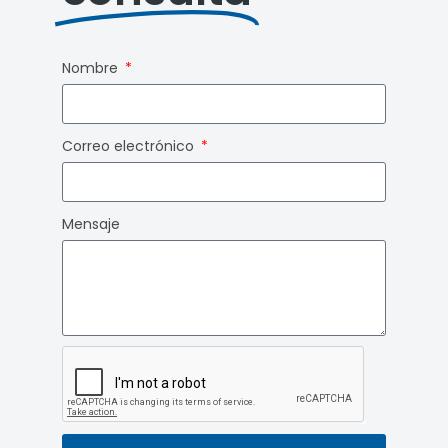
Nombre
Correo electrónico
Mensaje