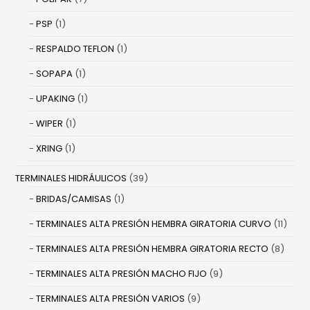
PSP
(1)
RESPALDO TEFLON
(1)
SOPAPA
(1)
UPAKING
(1)
WIPER
(1)
XRING
(1)
TERMINALES HIDRÁULICOS
(39)
BRIDAS/CAMISAS
(1)
TERMINALES ALTA PRESIÓN HEMBRA GIRATORIA CURVO
(11)
TERMINALES ALTA PRESIÓN HEMBRA GIRATORIA RECTO
(8)
TERMINALES ALTA PRESIÓN MACHO FIJO
(9)
TERMINALES ALTA PRESIÓN VARIOS
(9)