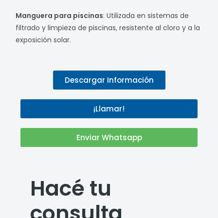
Manguera para piscinas
: Utilizada en sistemas de
filtrado y limpieza de piscinas, resistente al cloro y a la
exposición solar.
Descargar Información
¡Llamar!
Enviar Whatsapp
Hacé tu
consulta