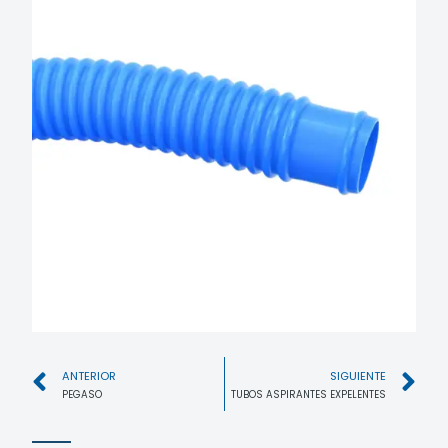
ANTERIOR
SIGUIENTE
PEGASO
TUBOS ASPIRANTES EXPELENTES