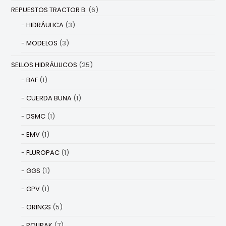
REPUESTOS TRACTOR B.
(6)
HIDRÁULICA
(3)
MODELOS
(3)
SELLOS HIDRÁULICOS
(25)
BAF
(1)
CUERDA BUNA
(1)
DSMC
(1)
EMV
(1)
FLUROPAC
(1)
GGS
(1)
GPV
(1)
ORINGS
(5)
POLIPAK
(7)