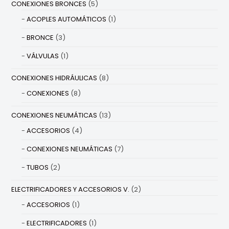
CONEXIONES BRONCES
(5)
ACOPLES AUTOMÁTICOS
(1)
BRONCE
(3)
VÁLVULAS
(1)
CONEXIONES HIDRÁULICAS
(8)
CONEXIONES
(8)
CONEXIONES NEUMÁTICAS
(13)
ACCESORIOS
(4)
CONEXIONES NEUMÁTICAS
(7)
TUBOS
(2)
ELECTRIFICADORES Y ACCESORIOS V.
(2)
ACCESORIOS
(1)
ELECTRIFICADORES
(1)