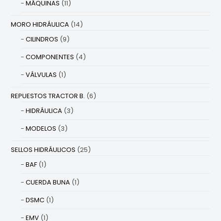
MÁQUINAS
(11)
MORO HIDRÁULICA
(14)
CILINDROS
(9)
COMPONENTES
(4)
VÁLVULAS
(1)
REPUESTOS TRACTOR B.
(6)
HIDRÁULICA
(3)
MODELOS
(3)
SELLOS HIDRÁULICOS
(25)
BAF
(1)
CUERDA BUNA
(1)
DSMC
(1)
EMV
(1)