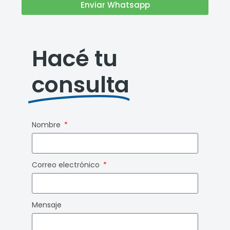
Enviar Whatsapp
Hacé tu
consulta
Nombre
Correo electrónico
Mensaje