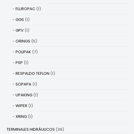
FLUROPAC
(1)
GGS
(1)
GPV
(1)
ORINGS
(5)
POLIPAK
(7)
PSP
(1)
RESPALDO TEFLON
(1)
SOPAPA
(1)
UPAKING
(1)
WIPER
(1)
XRING
(1)
TERMINALES HIDRÁULICOS
(39)