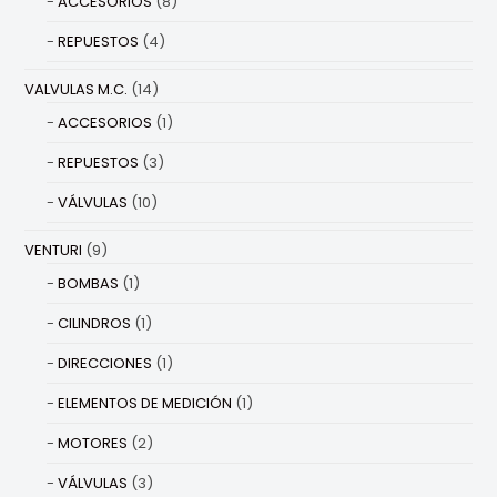
ACCESORIOS
(8)
REPUESTOS
(4)
VALVULAS M.C.
(14)
ACCESORIOS
(1)
REPUESTOS
(3)
VÁLVULAS
(10)
VENTURI
(9)
BOMBAS
(1)
CILINDROS
(1)
DIRECCIONES
(1)
ELEMENTOS DE MEDICIÓN
(1)
MOTORES
(2)
VÁLVULAS
(3)