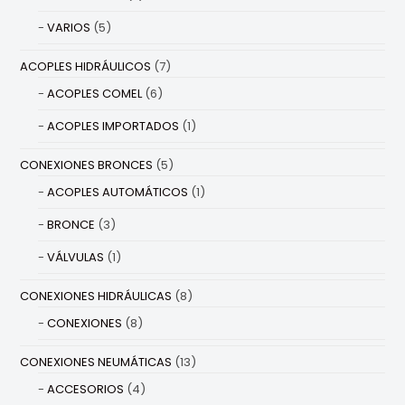
VARIOS
(5)
ACOPLES HIDRÁULICOS
(7)
ACOPLES COMEL
(6)
ACOPLES IMPORTADOS
(1)
CONEXIONES BRONCES
(5)
ACOPLES AUTOMÁTICOS
(1)
BRONCE
(3)
VÁLVULAS
(1)
CONEXIONES HIDRÁULICAS
(8)
CONEXIONES
(8)
CONEXIONES NEUMÁTICAS
(13)
ACCESORIOS
(4)