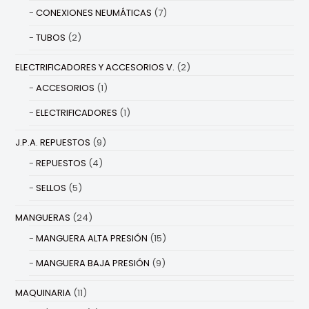
CONEXIONES NEUMÁTICAS
(7)
TUBOS
(2)
ELECTRIFICADORES Y ACCESORIOS V.
(2)
ACCESORIOS
(1)
ELECTRIFICADORES
(1)
J.P.A. REPUESTOS
(9)
REPUESTOS
(4)
SELLOS
(5)
MANGUERAS
(24)
MANGUERA ALTA PRESIÓN
(15)
MANGUERA BAJA PRESIÓN
(9)
MAQUINARIA
(11)