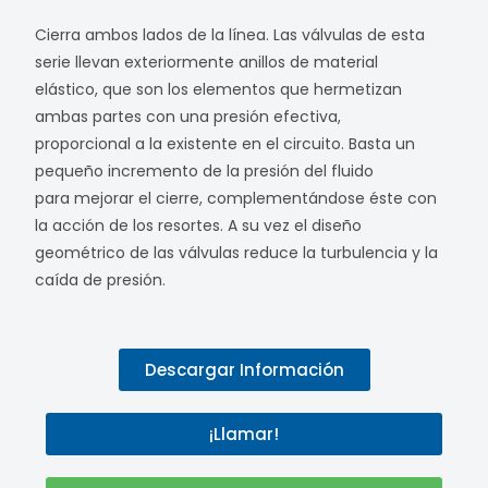
Cierra ambos lados de la línea. Las válvulas de esta
serie llevan exteriormente anillos de material
elástico, que son los elementos que hermetizan
ambas partes con una presión efectiva,
proporcional a la existente en el circuito. Basta un
pequeño incremento de la presión del fluido
para mejorar el cierre, complementándose éste con
la acción de los resortes. A su vez el diseño
geométrico de las válvulas reduce la turbulencia y la
caída de presión.
Descargar Información
¡Llamar!