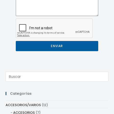
ENVIAR
Categorías
ACCESORIOS/VARIOS
(12)
ACCESORIOS
(7)