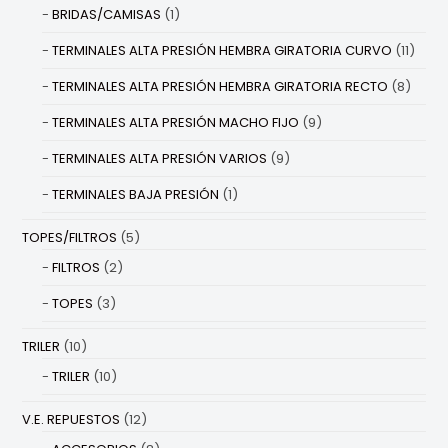
BRIDAS/CAMISAS
(1)
TERMINALES ALTA PRESIÓN HEMBRA GIRATORIA CURVO
(11)
TERMINALES ALTA PRESIÓN HEMBRA GIRATORIA RECTO
(8)
TERMINALES ALTA PRESIÓN MACHO FIJO
(9)
TERMINALES ALTA PRESIÓN VARIOS
(9)
TERMINALES BAJA PRESIÓN
(1)
TOPES/FILTROS
(5)
FILTROS
(2)
TOPES
(3)
TRILER
(10)
TRILER
(10)
V.E. REPUESTOS
(12)