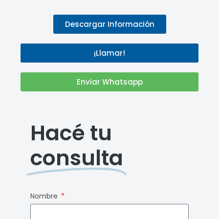
Descargar Información
¡Llamar!
Enviar Whatsapp
Hacé tu
consulta
Nombre