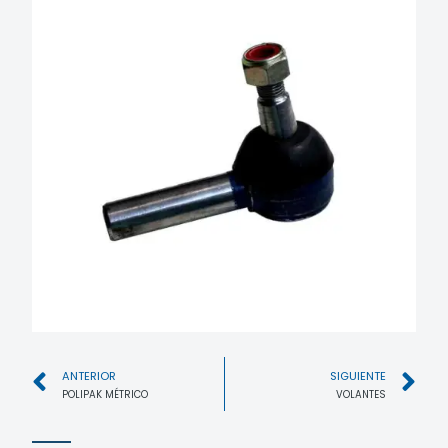
ANTERIOR
SIGUIENTE
POLIPAK MÉTRICO
VOLANTES