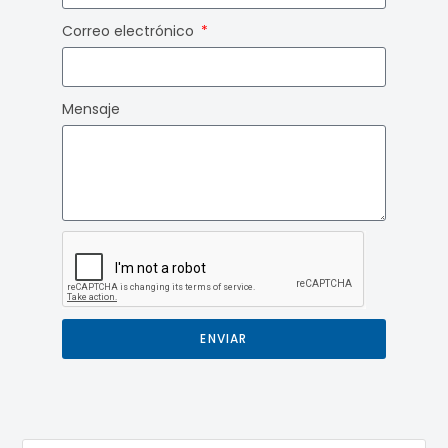
Correo electrónico
Mensaje
ENVIAR