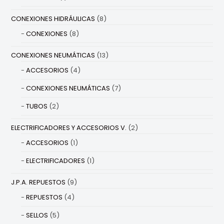
CONEXIONES HIDRÁULICAS
(8)
CONEXIONES
(8)
CONEXIONES NEUMÁTICAS
(13)
ACCESORIOS
(4)
CONEXIONES NEUMÁTICAS
(7)
TUBOS
(2)
ELECTRIFICADORES Y ACCESORIOS V.
(2)
ACCESORIOS
(1)
ELECTRIFICADORES
(1)
J.P.A. REPUESTOS
(9)
REPUESTOS
(4)
SELLOS
(5)