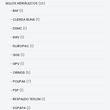
SELLOS HIDRÁULICOS
(25)
BAF
(1)
CUERDA BUNA
(1)
DSMC
(1)
EMV
(1)
FLUROPAC
(1)
GGS
(1)
GPV
(1)
ORINGS
(5)
POLIPAK
(7)
PSP
(1)
RESPALDO TEFLON
(1)
SOPAPA
(1)