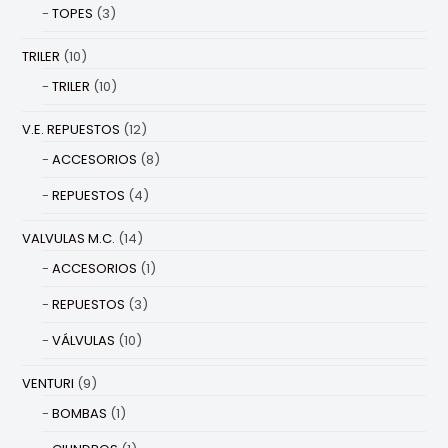
TOPES
(3)
TRILER
(10)
TRILER
(10)
V.E. REPUESTOS
(12)
ACCESORIOS
(8)
REPUESTOS
(4)
VALVULAS M.C.
(14)
ACCESORIOS
(1)
REPUESTOS
(3)
VÁLVULAS
(10)
VENTURI
(9)
BOMBAS
(1)