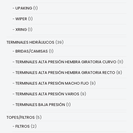
UPAKING
(1)
WIPER
(1)
XRING
(1)
TERMINALES HIDRÁULICOS
(39)
BRIDAS/CAMISAS
(1)
TERMINALES ALTA PRESIÓN HEMBRA GIRATORIA CURVO
(11)
TERMINALES ALTA PRESIÓN HEMBRA GIRATORIA RECTO
(8)
TERMINALES ALTA PRESIÓN MACHO FIJO
(9)
TERMINALES ALTA PRESIÓN VARIOS
(9)
TERMINALES BAJA PRESIÓN
(1)
TOPES/FILTROS
(5)
FILTROS
(2)