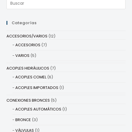
Categorías
ACCESORIOS/VARIOS
(12)
ACCESORIOS
(7)
VARIOS
(5)
ACOPLES HIDRÁULICOS
(7)
ACOPLES COMEL
(6)
ACOPLES IMPORTADOS
(1)
CONEXIONES BRONCES
(5)
ACOPLES AUTOMÁTICOS
(1)
BRONCE
(3)
VÁLVULAS
(1)