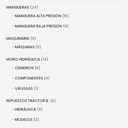
MANGUERAS
(24)
MANGUERA ALTA PRESIÓN
(15)
MANGUERA BAJA PRESIÓN
(9)
MAQUINARIA
(11)
MÁQUINAS
(11)
MORO HIDRÁULICA
(14)
CILINDROS
(9)
COMPONENTES
(4)
VÁLVULAS
(1)
REPUESTOS TRACTOR B.
(6)
HIDRÁULICA
(3)
MODELOS
(3)