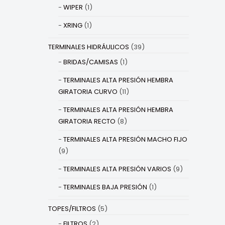
WIPER
(1)
XRING
(1)
TERMINALES HIDRÁULICOS
(39)
BRIDAS/CAMISAS
(1)
TERMINALES ALTA PRESIÓN HEMBRA
GIRATORIA CURVO
(11)
TERMINALES ALTA PRESIÓN HEMBRA
GIRATORIA RECTO
(8)
TERMINALES ALTA PRESIÓN MACHO FIJO
(9)
TERMINALES ALTA PRESIÓN VARIOS
(9)
TERMINALES BAJA PRESIÓN
(1)
TOPES/FILTROS
(5)
FILTROS
(2)