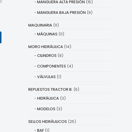
MANGUERA ALTA PRESIÓN
(15)
MANGUERA BAJA PRESIÓN
(9)
MAQUINARIA
(11)
MÁQUINAS
(11)
MORO HIDRÁULICA
(14)
CILINDROS
(9)
COMPONENTES
(4)
VÁLVULAS
(1)
REPUESTOS TRACTOR B.
(6)
HIDRÁULICA
(3)
MODELOS
(3)
SELLOS HIDRÁULICOS
(25)
BAF
(1)