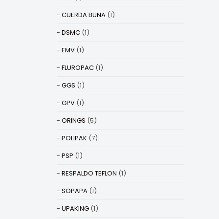
CUERDA BUNA
(1)
DSMC
(1)
EMV
(1)
FLUROPAC
(1)
GGS
(1)
GPV
(1)
ORINGS
(5)
POLIPAK
(7)
PSP
(1)
RESPALDO TEFLON
(1)
SOPAPA
(1)
UPAKING
(1)