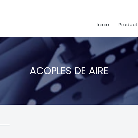
Inicio
Produc
ACOPLES DE AIRE