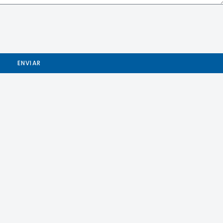
ENVIAR