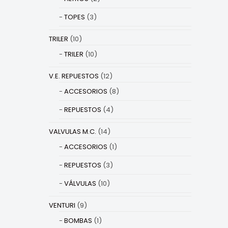
TOPES
(3)
TRILER
(10)
TRILER
(10)
V.E. REPUESTOS
(12)
ACCESORIOS
(8)
REPUESTOS
(4)
VALVULAS M.C.
(14)
ACCESORIOS
(1)
REPUESTOS
(3)
VÁLVULAS
(10)
VENTURI
(9)
BOMBAS
(1)