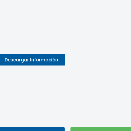
Descargar Información