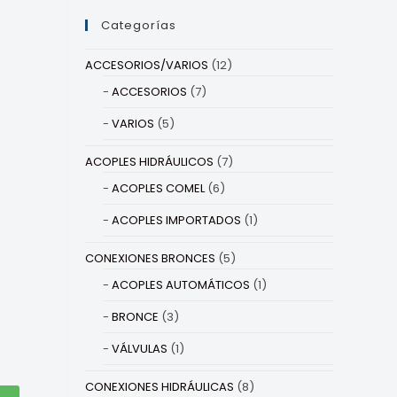
Categorías
ACCESORIOS/VARIOS
(12)
ACCESORIOS
(7)
VARIOS
(5)
ACOPLES HIDRÁULICOS
(7)
ACOPLES COMEL
(6)
ACOPLES IMPORTADOS
(1)
CONEXIONES BRONCES
(5)
ACOPLES AUTOMÁTICOS
(1)
BRONCE
(3)
VÁLVULAS
(1)
CONEXIONES HIDRÁULICAS
(8)