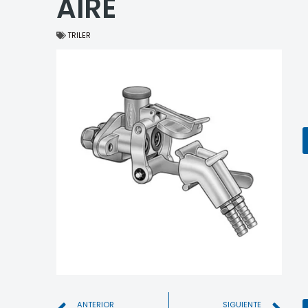
AIRE
TRILER
ANTERIOR
SIGUIENTE