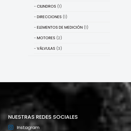
CILINDROS
(1)
DIRECCIONES
(1)
ELEMENTOS DE MEDICIÓN
(1)
MOTORES
(2)
VÁLVULAS
(3)
NUESTRAS REDES SOCIALES
Instagram