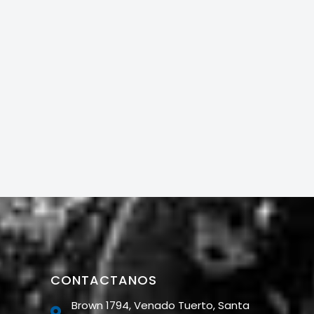
CONTACTANOS
Brown 1794, Venado Tuerto, Santa