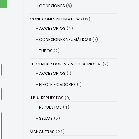
CONEXIONES
(8)
CONEXIONES NEUMÁTICAS
(13)
ACCESORIOS
(4)
CONEXIONES NEUMÁTICAS
(7)
TUBOS
(2)
ELECTRIFICADORES Y ACCESORIOS V.
(2)
ACCESORIOS
(1)
ELECTRIFICADORES
(1)
J.P.A. REPUESTOS
(9)
REPUESTOS
(4)
SELLOS
(5)
MANGUERAS
(24)