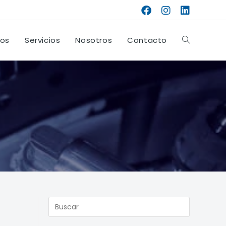
tos
Servicios
Nosotros
Contacto