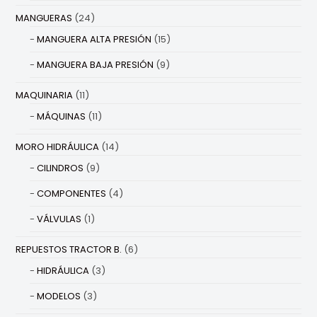
MANGUERAS
(24)
MANGUERA ALTA PRESIÓN
(15)
MANGUERA BAJA PRESIÓN
(9)
MAQUINARIA
(11)
MÁQUINAS
(11)
MORO HIDRÁULICA
(14)
CILINDROS
(9)
COMPONENTES
(4)
VÁLVULAS
(1)
REPUESTOS TRACTOR B.
(6)
HIDRÁULICA
(3)
MODELOS
(3)