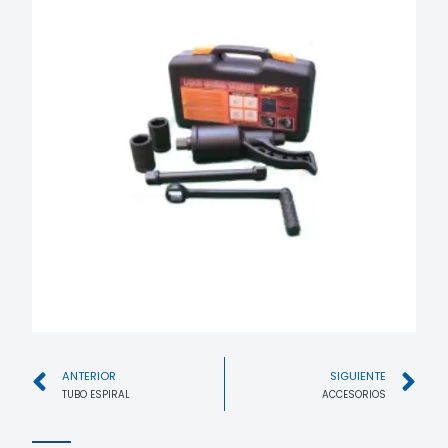
ANTERIOR
SIGUIENTE
TUBO ESPIRAL
ACCESORIOS