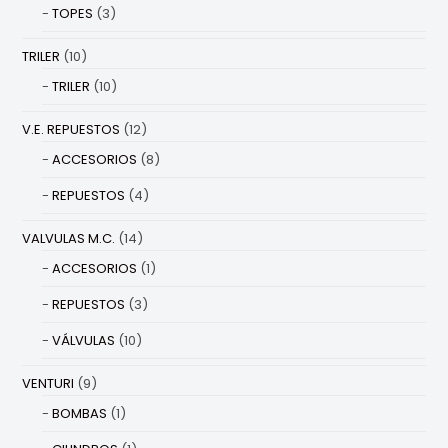
TOPES
(3)
TRILER
(10)
TRILER
(10)
V.E. REPUESTOS
(12)
ACCESORIOS
(8)
REPUESTOS
(4)
VALVULAS M.C.
(14)
ACCESORIOS
(1)
REPUESTOS
(3)
VÁLVULAS
(10)
VENTURI
(9)
BOMBAS
(1)