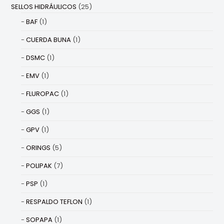
SELLOS HIDRÁULICOS
(25)
BAF
(1)
CUERDA BUNA
(1)
DSMC
(1)
EMV
(1)
FLUROPAC
(1)
GGS
(1)
GPV
(1)
ORINGS
(5)
POLIPAK
(7)
PSP
(1)
RESPALDO TEFLON
(1)
SOPAPA
(1)