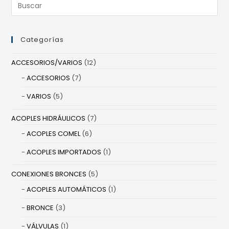
Categorías
ACCESORIOS/VARIOS
(12)
ACCESORIOS
(7)
VARIOS
(5)
ACOPLES HIDRÁULICOS
(7)
ACOPLES COMEL
(6)
ACOPLES IMPORTADOS
(1)
CONEXIONES BRONCES
(5)
ACOPLES AUTOMÁTICOS
(1)
BRONCE
(3)
VÁLVULAS
(1)