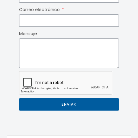
Correo electrónico
Mensaje
ENVIAR