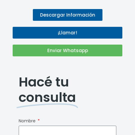
Descargar Información
¡Llamar!
Enviar Whatsapp
Hacé tu
consulta
Nombre