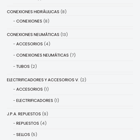
CONEXIONES HIDRÁULICAS
(8)
CONEXIONES
(8)
CONEXIONES NEUMÁTICAS
(13)
ACCESORIOS
(4)
CONEXIONES NEUMÁTICAS
(7)
TUBOS
(2)
ELECTRIFICADORES Y ACCESORIOS V.
(2)
ACCESORIOS
(1)
ELECTRIFICADORES
(1)
J.P.A. REPUESTOS
(9)
REPUESTOS
(4)
SELLOS
(5)