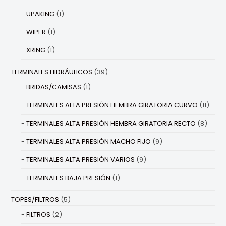
UPAKING
(1)
WIPER
(1)
XRING
(1)
TERMINALES HIDRÁULICOS
(39)
BRIDAS/CAMISAS
(1)
TERMINALES ALTA PRESIÓN HEMBRA GIRATORIA CURVO
(11)
TERMINALES ALTA PRESIÓN HEMBRA GIRATORIA RECTO
(8)
TERMINALES ALTA PRESIÓN MACHO FIJO
(9)
TERMINALES ALTA PRESIÓN VARIOS
(9)
TERMINALES BAJA PRESIÓN
(1)
TOPES/FILTROS
(5)
FILTROS
(2)