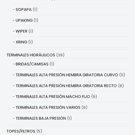
SOPAPA
(1)
UPAKING
(1)
WIPER
(1)
XRING
(1)
TERMINALES HIDRÁULICOS
(39)
BRIDAS/CAMISAS
(1)
TERMINALES ALTA PRESIÓN HEMBRA GIRATORIA CURVO
(11)
TERMINALES ALTA PRESIÓN HEMBRA GIRATORIA RECTO
(8)
TERMINALES ALTA PRESIÓN MACHO FIJO
(9)
TERMINALES ALTA PRESIÓN VARIOS
(9)
TERMINALES BAJA PRESIÓN
(1)
TOPES/FILTROS
(5)