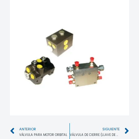
ANTERIOR
SIGUIENTE
VÁLVULA PARA MOTOR ORBITAL
VÁLVULA DE CIERRE (LLAVE DE PASO)