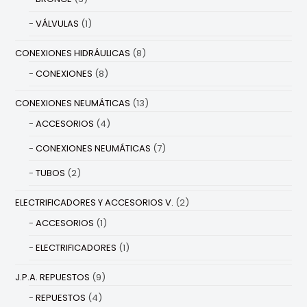
VÁLVULAS
(1)
CONEXIONES HIDRÁULICAS
(8)
CONEXIONES
(8)
CONEXIONES NEUMÁTICAS
(13)
ACCESORIOS
(4)
CONEXIONES NEUMÁTICAS
(7)
TUBOS
(2)
ELECTRIFICADORES Y ACCESORIOS V.
(2)
ACCESORIOS
(1)
ELECTRIFICADORES
(1)
J.P.A. REPUESTOS
(9)
REPUESTOS
(4)