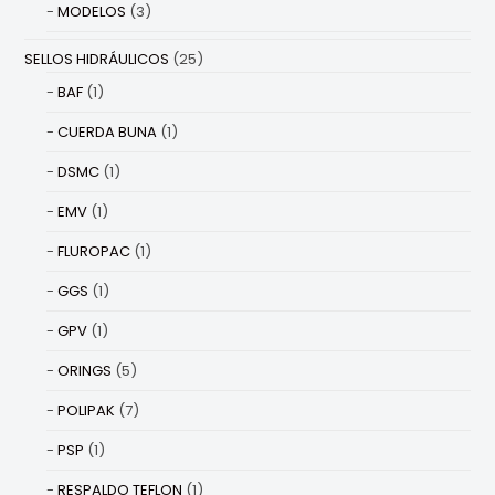
MODELOS
(3)
SELLOS HIDRÁULICOS
(25)
BAF
(1)
CUERDA BUNA
(1)
DSMC
(1)
EMV
(1)
FLUROPAC
(1)
GGS
(1)
GPV
(1)
ORINGS
(5)
POLIPAK
(7)
PSP
(1)
RESPALDO TEFLON
(1)