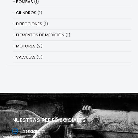
BOMBAS
(1)
CILINDROS
(1)
DIRECCIONES
(1)
ELEMENTOS DE MEDICIÓN
(1)
MOTORES
(2)
VÁLVULAS
(3)
NUESTRAS REDES SOCIALES
Instagram