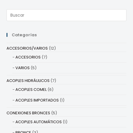
Categorías
ACCESORIOS/VARIOS
(12)
ACCESORIOS
(7)
VARIOS
(5)
ACOPLES HIDRÁULICOS
(7)
ACOPLES COMEL
(6)
ACOPLES IMPORTADOS
(1)
CONEXIONES BRONCES
(5)
ACOPLES AUTOMÁTICOS
(1)
BRONCE
(3)