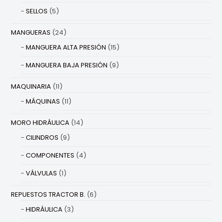
SELLOS
(5)
MANGUERAS
(24)
MANGUERA ALTA PRESIÓN
(15)
MANGUERA BAJA PRESIÓN
(9)
MAQUINARIA
(11)
MÁQUINAS
(11)
MORO HIDRÁULICA
(14)
CILINDROS
(9)
COMPONENTES
(4)
VÁLVULAS
(1)
REPUESTOS TRACTOR B.
(6)
HIDRÁULICA
(3)