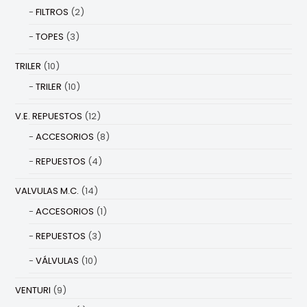
FILTROS
(2)
TOPES
(3)
TRILER
(10)
TRILER
(10)
V.E. REPUESTOS
(12)
ACCESORIOS
(8)
REPUESTOS
(4)
VALVULAS M.C.
(14)
ACCESORIOS
(1)
REPUESTOS
(3)
VÁLVULAS
(10)
VENTURI
(9)