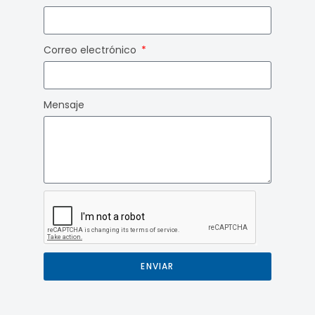
Correo electrónico
Mensaje
ENVIAR