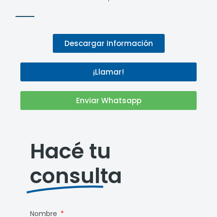
Descargar Información
¡Llamar!
Enviar Whatsapp
Hacé tu
consulta
Nombre