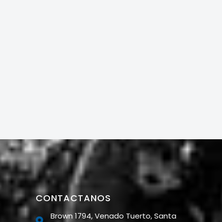
CONTACTANOS
Brown 1794, Venado Tuerto, Santa