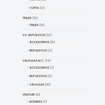
TOPES
(3)
TRILER
(10)
TRILER
(10)
V.E. REPUESTOS
(12)
ACCESORIOS
(8)
REPUESTOS
(4)
VALVULAS M.C.
(14)
ACCESORIOS
(1)
REPUESTOS
(3)
VÁLVULAS
(10)
VENTURI
(9)
BOMBAS
(1)