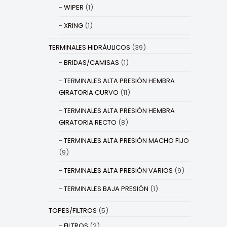
WIPER
(1)
XRING
(1)
TERMINALES HIDRÁULICOS
(39)
BRIDAS/CAMISAS
(1)
TERMINALES ALTA PRESIÓN HEMBRA
GIRATORIA CURVO
(11)
TERMINALES ALTA PRESIÓN HEMBRA
GIRATORIA RECTO
(8)
TERMINALES ALTA PRESIÓN MACHO FIJO
(9)
TERMINALES ALTA PRESIÓN VARIOS
(9)
TERMINALES BAJA PRESIÓN
(1)
TOPES/FILTROS
(5)
FILTROS
(2)