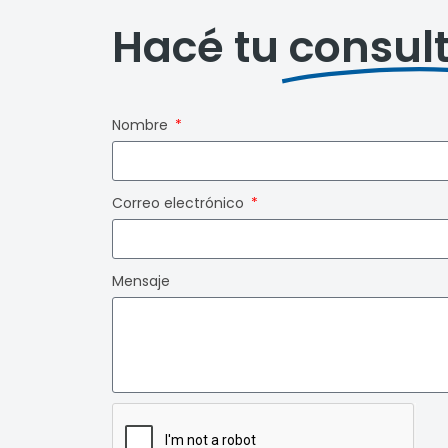
Hacé tu
consul
Nombre
Correo electrónico
Mensaje