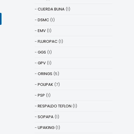
CUERDA BUNA
(1)
DSMC
(1)
EMV
(1)
FLUROPAC
(1)
GGS
(1)
GPV
(1)
ORINGS
(5)
POLIPAK
(7)
PSP
(1)
RESPALDO TEFLON
(1)
SOPAPA
(1)
UPAKING
(1)