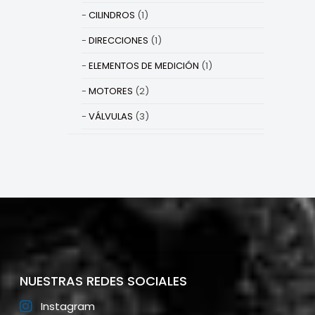
CILINDROS
(1)
DIRECCIONES
(1)
ELEMENTOS DE MEDICIÓN
(1)
MOTORES
(2)
VÁLVULAS
(3)
NUESTRAS REDES SOCIALES
Instagram