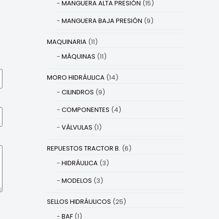
MANGUERA ALTA PRESIÓN
(15)
MANGUERA BAJA PRESIÓN
(9)
MAQUINARIA
(11)
MÁQUINAS
(11)
MORO HIDRÁULICA
(14)
CILINDROS
(9)
COMPONENTES
(4)
VÁLVULAS
(1)
REPUESTOS TRACTOR B.
(6)
HIDRÁULICA
(3)
MODELOS
(3)
SELLOS HIDRÁULICOS
(25)
BAF
(1)