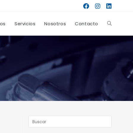
tos
Servicios
Nosotros
Contacto