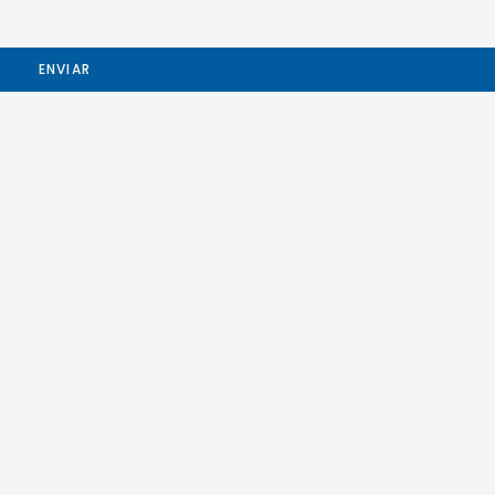
ENVIAR