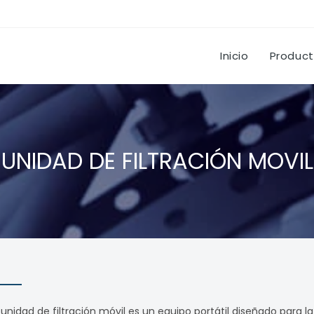
Inicio
Produc
UNIDAD DE FILTRACIÓN MOVIL
 unidad de filtración móvil es un equipo portátil diseñado para la