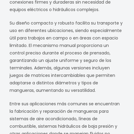
conexiones firmes y duraderas sin necesidad de
equipos eléctricos o hidráulicos complejos.
Su diseño compacto y robusto facilita su transporte y
uso en diferentes ubicaciones, siendo especialmente
útil para trabajos en campo o en áreas con espacio
limitado. El mecanismo manual proporciona un
control preciso durante el proceso de prensado,
garantizando un ajuste uniforme y seguro de los
terminales. Además, algunas versiones incluyen
juegos de matrices intercambiables que permiten
adaptarse a distintos diámetros y tipos de
mangueras, aumentando su versatilidad.
Entre sus aplicaciones más comunes se encuentran
la fabricación y reparación de mangueras para
sistemas de aire acondicionado, líneas de
combustible, sistemas hidráulicos de baja presión y
otras aplicaciones donde se manejan fluidos no