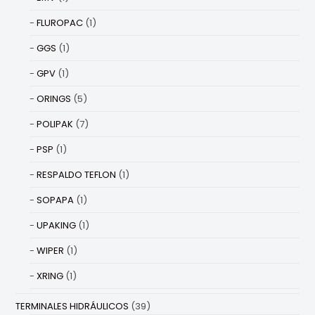
FLUROPAC
(1)
GGS
(1)
GPV
(1)
ORINGS
(5)
POLIPAK
(7)
PSP
(1)
RESPALDO TEFLON
(1)
SOPAPA
(1)
UPAKING
(1)
WIPER
(1)
XRING
(1)
TERMINALES HIDRÁULICOS
(39)