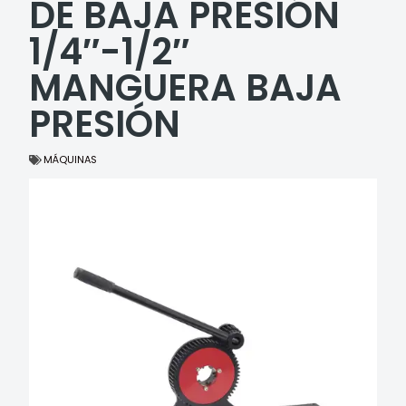
DE BAJA PRESIÓN
1/4″-1/2″
MANGUERA BAJA
PRESIÓN
MÁQUINAS