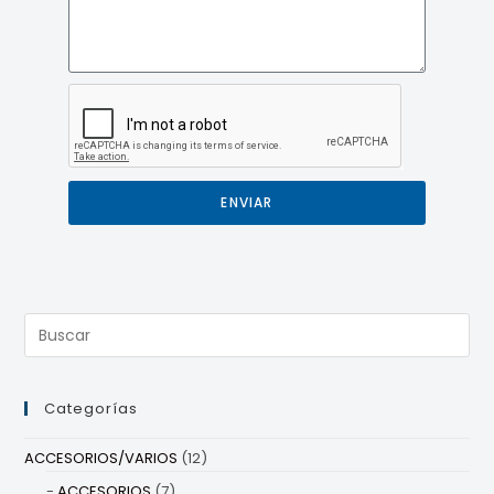
ENVIAR
Categorías
ACCESORIOS/VARIOS
(12)
ACCESORIOS
(7)