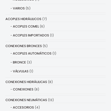
VARIOS
(5)
ACOPLES HIDRÁULICOS
(7)
ACOPLES COMEL
(6)
ACOPLES IMPORTADOS
(1)
CONEXIONES BRONCES
(5)
ACOPLES AUTOMÁTICOS
(1)
BRONCE
(3)
VÁLVULAS
(1)
CONEXIONES HIDRÁULICAS
(8)
CONEXIONES
(8)
CONEXIONES NEUMÁTICAS
(13)
ACCESORIOS
(4)