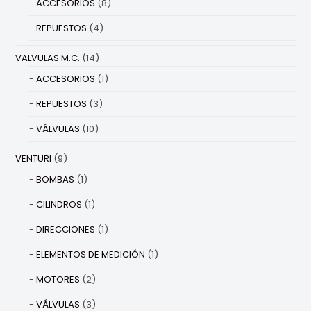
ACCESORIOS
(8)
REPUESTOS
(4)
VALVULAS M.C.
(14)
ACCESORIOS
(1)
REPUESTOS
(3)
VÁLVULAS
(10)
VENTURI
(9)
BOMBAS
(1)
CILINDROS
(1)
DIRECCIONES
(1)
ELEMENTOS DE MEDICIÓN
(1)
MOTORES
(2)
VÁLVULAS
(3)