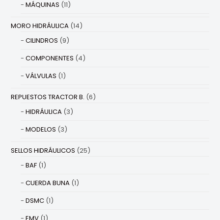
MÁQUINAS
(11)
MORO HIDRÁULICA
(14)
CILINDROS
(9)
COMPONENTES
(4)
VÁLVULAS
(1)
REPUESTOS TRACTOR B.
(6)
HIDRÁULICA
(3)
MODELOS
(3)
SELLOS HIDRÁULICOS
(25)
BAF
(1)
CUERDA BUNA
(1)
DSMC
(1)
EMV
(1)