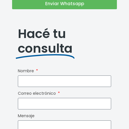
Enviar Whatsapp
Hacé tu
consulta
Nombre
Correo electrónico
Mensaje