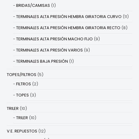
BRIDAS/CAMISAS
(1)
TERMINALES ALTA PRESIÓN HEMBRA GIRATORIA CURVO
(11)
TERMINALES ALTA PRESIÓN HEMBRA GIRATORIA RECTO
(8)
TERMINALES ALTA PRESIÓN MACHO FIJO
(9)
TERMINALES ALTA PRESIÓN VARIOS
(9)
TERMINALES BAJA PRESIÓN
(1)
TOPES/FILTROS
(5)
FILTROS
(2)
TOPES
(3)
TRILER
(10)
TRILER
(10)
V.E. REPUESTOS
(12)