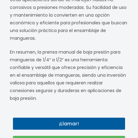
corrosivos a presiones moderadas. Su facilidad de uso
y mantenimiento la convierten en una opción
económica y eficiente para profesionales que buscan
una solución práctica para el ensamblaje de
mangueras.
En resumen, la prensa manual de baja presión para
mangueras de 1/4″ a 1/2″ es una herramienta
confiable y versátil que ofrece precisión y eficiencia
en el ensamblaje de mangueras, siendo una inversión
valiosa para aquellos que requieren realizar
conexiones seguras y duraderas en aplicaciones de
baja presión.
¡Llamar!