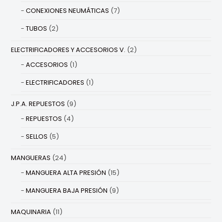
CONEXIONES NEUMÁTICAS
(7)
TUBOS
(2)
ELECTRIFICADORES Y ACCESORIOS V.
(2)
ACCESORIOS
(1)
ELECTRIFICADORES
(1)
J.P.A. REPUESTOS
(9)
REPUESTOS
(4)
SELLOS
(5)
MANGUERAS
(24)
MANGUERA ALTA PRESIÓN
(15)
MANGUERA BAJA PRESIÓN
(9)
MAQUINARIA
(11)