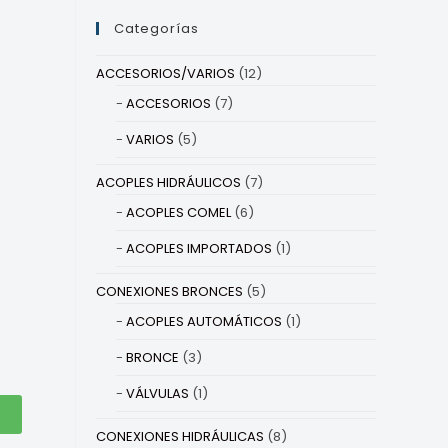
Categorías
ACCESORIOS/VARIOS
(12)
ACCESORIOS
(7)
VARIOS
(5)
ACOPLES HIDRÁULICOS
(7)
ACOPLES COMEL
(6)
ACOPLES IMPORTADOS
(1)
CONEXIONES BRONCES
(5)
ACOPLES AUTOMÁTICOS
(1)
BRONCE
(3)
VÁLVULAS
(1)
CONEXIONES HIDRÁULICAS
(8)