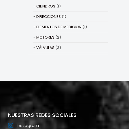
CILINDROS
(1)
DIRECCIONES
(1)
ELEMENTOS DE MEDICIÓN
(1)
MOTORES
(2)
VÁLVULAS
(3)
NUESTRAS REDES SOCIALES
Instagram