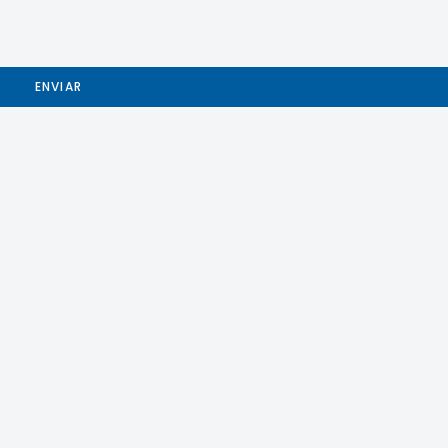
ENVIAR