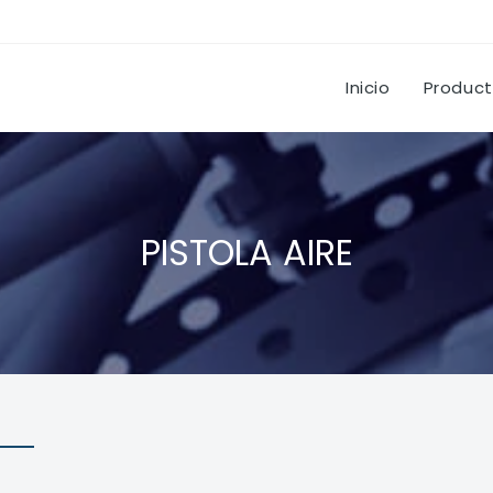
Inicio
Produc
PISTOLA AIRE