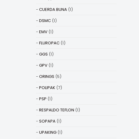
CUERDA BUNA
(1)
DSMC
(1)
EMV
(1)
FLUROPAC
(1)
GGS
(1)
GPV
(1)
ORINGS
(5)
POLIPAK
(7)
PSP
(1)
RESPALDO TEFLON
(1)
SOPAPA
(1)
UPAKING
(1)