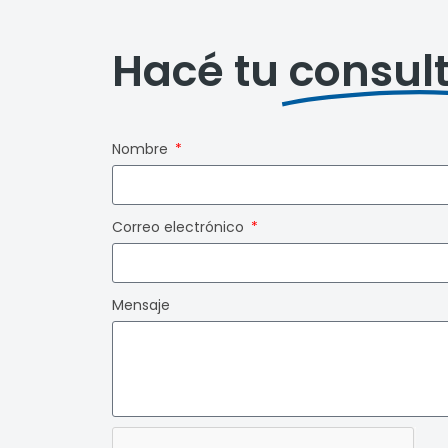
Hacé tu
consul
Nombre
Correo electrónico
Mensaje