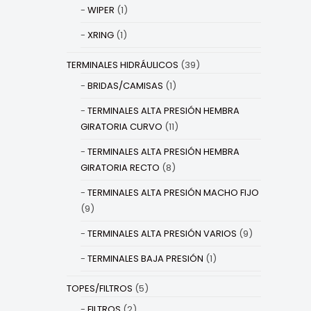
WIPER
(1)
XRING
(1)
TERMINALES HIDRÁULICOS
(39)
BRIDAS/CAMISAS
(1)
TERMINALES ALTA PRESIÓN HEMBRA
GIRATORIA CURVO
(11)
TERMINALES ALTA PRESIÓN HEMBRA
GIRATORIA RECTO
(8)
TERMINALES ALTA PRESIÓN MACHO FIJO
(9)
TERMINALES ALTA PRESIÓN VARIOS
(9)
TERMINALES BAJA PRESIÓN
(1)
TOPES/FILTROS
(5)
FILTROS
(2)