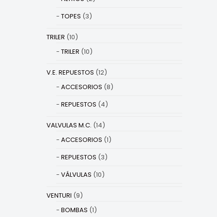
TOPES
(3)
TRILER
(10)
TRILER
(10)
V.E. REPUESTOS
(12)
ACCESORIOS
(8)
REPUESTOS
(4)
VALVULAS M.C.
(14)
ACCESORIOS
(1)
REPUESTOS
(3)
VÁLVULAS
(10)
VENTURI
(9)
BOMBAS
(1)