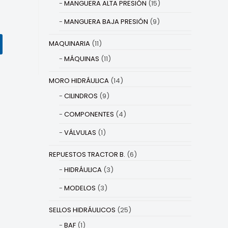
MANGUERA ALTA PRESIÓN
(15)
MANGUERA BAJA PRESIÓN
(9)
MAQUINARIA
(11)
MÁQUINAS
(11)
MORO HIDRÁULICA
(14)
CILINDROS
(9)
COMPONENTES
(4)
VÁLVULAS
(1)
REPUESTOS TRACTOR B.
(6)
HIDRÁULICA
(3)
MODELOS
(3)
SELLOS HIDRÁULICOS
(25)
BAF
(1)