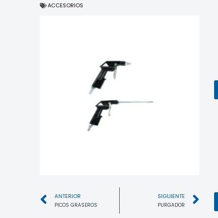
ACCESORIOS
ANTERIOR
SIGUIENTE
PICOS GRASEROS
PURGADOR