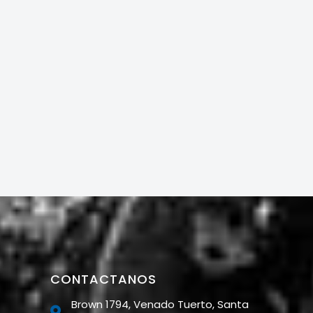
CONTACTANOS
Brown 1794, Venado Tuerto, Santa