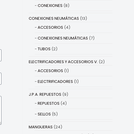
CONEXIONES
(8)
CONEXIONES NEUMÁTICAS
(13)
ACCESORIOS
(4)
CONEXIONES NEUMÁTICAS
(7)
TUBOS
(2)
ELECTRIFICADORES Y ACCESORIOS V.
(2)
ACCESORIOS
(1)
ELECTRIFICADORES
(1)
J.P.A. REPUESTOS
(9)
REPUESTOS
(4)
SELLOS
(5)
MANGUERAS
(24)