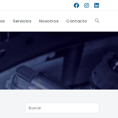
tos
Servicios
Nosotros
Contacto