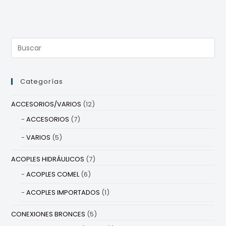
Categorías
ACCESORIOS/VARIOS
(12)
ACCESORIOS
(7)
VARIOS
(5)
ACOPLES HIDRÁULICOS
(7)
ACOPLES COMEL
(6)
ACOPLES IMPORTADOS
(1)
CONEXIONES BRONCES
(5)