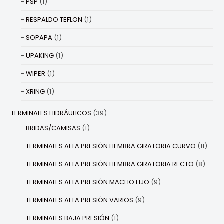
PSP
(1)
RESPALDO TEFLON
(1)
SOPAPA
(1)
UPAKING
(1)
WIPER
(1)
XRING
(1)
TERMINALES HIDRÁULICOS
(39)
BRIDAS/CAMISAS
(1)
TERMINALES ALTA PRESIÓN HEMBRA GIRATORIA CURVO
(11)
TERMINALES ALTA PRESIÓN HEMBRA GIRATORIA RECTO
(8)
TERMINALES ALTA PRESIÓN MACHO FIJO
(9)
TERMINALES ALTA PRESIÓN VARIOS
(9)
TERMINALES BAJA PRESIÓN
(1)