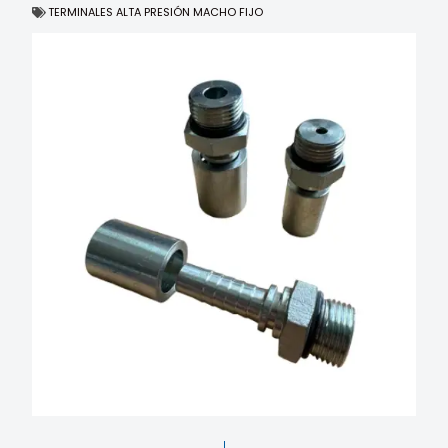
TERMINALES ALTA PRESIÓN MACHO FIJO