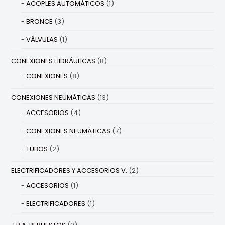
ACOPLES AUTOMÁTICOS
(1)
BRONCE
(3)
VÁLVULAS
(1)
CONEXIONES HIDRÁULICAS
(8)
CONEXIONES
(8)
CONEXIONES NEUMÁTICAS
(13)
ACCESORIOS
(4)
CONEXIONES NEUMÁTICAS
(7)
TUBOS
(2)
ELECTRIFICADORES Y ACCESORIOS V.
(2)
ACCESORIOS
(1)
ELECTRIFICADORES
(1)