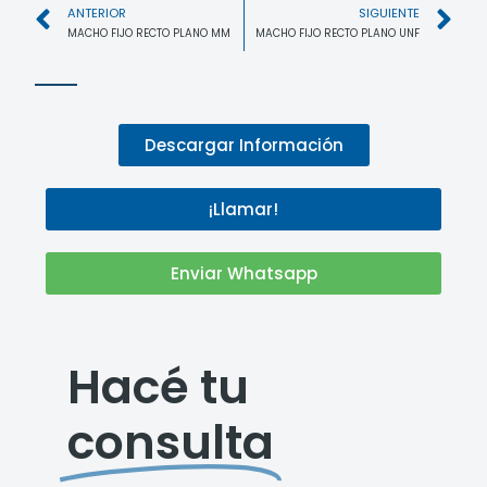
ANTERIOR
SIGUIENTE
MACHO FIJO RECTO PLANO MM
MACHO FIJO RECTO PLANO UNF
Descargar Información
¡Llamar!
Enviar Whatsapp
Hacé tu
consulta