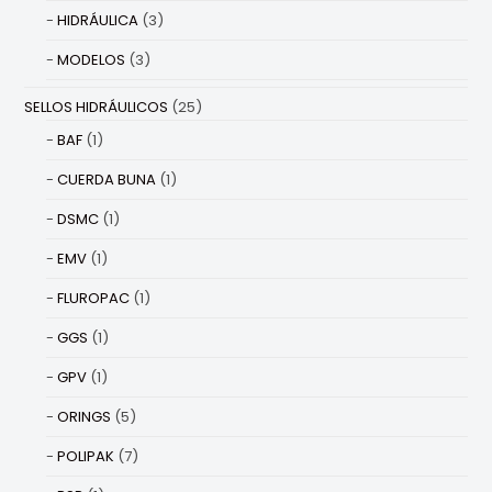
HIDRÁULICA
(3)
MODELOS
(3)
SELLOS HIDRÁULICOS
(25)
BAF
(1)
CUERDA BUNA
(1)
DSMC
(1)
EMV
(1)
FLUROPAC
(1)
GGS
(1)
GPV
(1)
ORINGS
(5)
POLIPAK
(7)