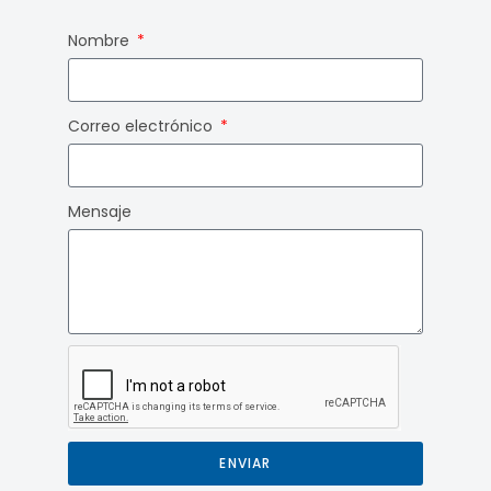
Nombre
Correo electrónico
Mensaje
ENVIAR