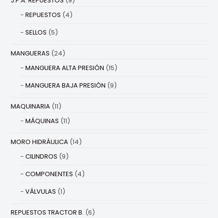
J.P.A. REPUESTOS
(9)
REPUESTOS
(4)
SELLOS
(5)
MANGUERAS
(24)
MANGUERA ALTA PRESIÓN
(15)
MANGUERA BAJA PRESIÓN
(9)
MAQUINARIA
(11)
MÁQUINAS
(11)
MORO HIDRÁULICA
(14)
CILINDROS
(9)
COMPONENTES
(4)
VÁLVULAS
(1)
REPUESTOS TRACTOR B.
(6)