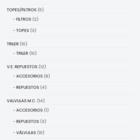
TOPES/FILTROS
(5)
FILTROS
(2)
TOPES
(3)
TRILER
(10)
TRILER
(10)
V.E. REPUESTOS
(12)
ACCESORIOS
(8)
REPUESTOS
(4)
VALVULAS M.C.
(14)
ACCESORIOS
(1)
REPUESTOS
(3)
VÁLVULAS
(10)