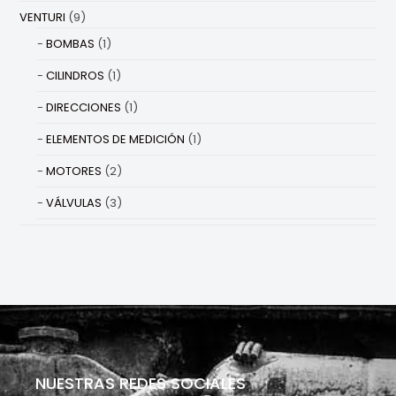
VENTURI
(9)
BOMBAS
(1)
CILINDROS
(1)
DIRECCIONES
(1)
ELEMENTOS DE MEDICIÓN
(1)
MOTORES
(2)
VÁLVULAS
(3)
NUESTRAS REDES SOCIALES