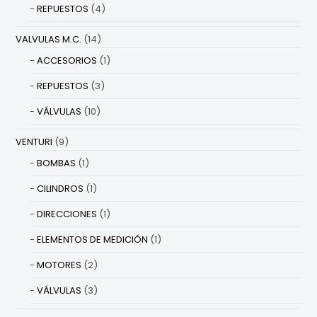
REPUESTOS
(4)
VALVULAS M.C.
(14)
ACCESORIOS
(1)
REPUESTOS
(3)
VÁLVULAS
(10)
VENTURI
(9)
BOMBAS
(1)
CILINDROS
(1)
DIRECCIONES
(1)
ELEMENTOS DE MEDICIÓN
(1)
MOTORES
(2)
VÁLVULAS
(3)