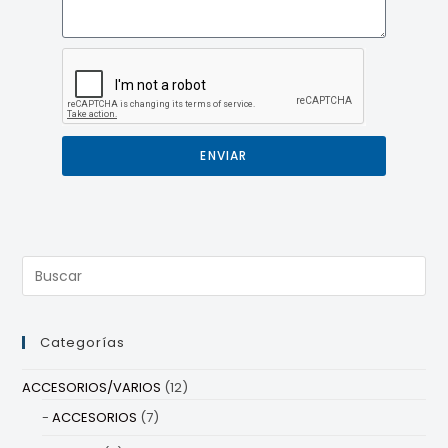
ENVIAR
Categorías
ACCESORIOS/VARIOS
(12)
ACCESORIOS
(7)