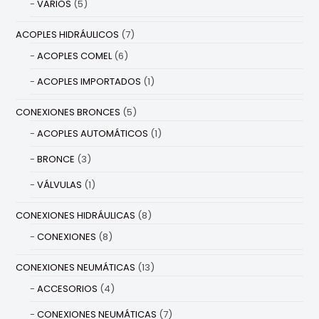
VARIOS
(5)
ACOPLES HIDRÁULICOS
(7)
ACOPLES COMEL
(6)
ACOPLES IMPORTADOS
(1)
CONEXIONES BRONCES
(5)
ACOPLES AUTOMÁTICOS
(1)
BRONCE
(3)
VÁLVULAS
(1)
CONEXIONES HIDRÁULICAS
(8)
CONEXIONES
(8)
CONEXIONES NEUMÁTICAS
(13)
ACCESORIOS
(4)
CONEXIONES NEUMÁTICAS
(7)