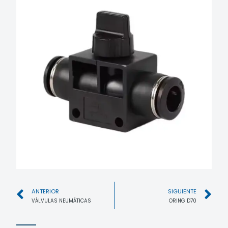
ANTERIOR
SIGUIENTE
VÁLVULAS NEUMÁTICAS
ORING D70