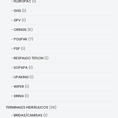
FLUROPAC
(1)
GGS
(1)
GPV
(1)
ORINGS
(5)
POLIPAK
(7)
PSP
(1)
RESPALDO TEFLON
(1)
SOPAPA
(1)
UPAKING
(1)
WIPER
(1)
XRING
(1)
TERMINALES HIDRÁULICOS
(39)
BRIDAS/CAMISAS
(1)