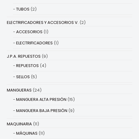
TUBOS
(2)
ELECTRIFICADORES Y ACCESORIOS V.
(2)
ACCESORIOS
(1)
ELECTRIFICADORES
(1)
J.P.A. REPUESTOS
(9)
REPUESTOS
(4)
SELLOS
(5)
MANGUERAS
(24)
MANGUERA ALTA PRESIÓN
(15)
MANGUERA BAJA PRESIÓN
(9)
MAQUINARIA
(11)
MÁQUINAS
(11)