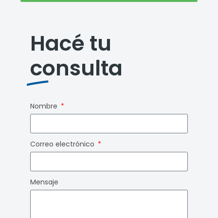
Hacé tu
consulta
Nombre
Correo electrónico
Mensaje