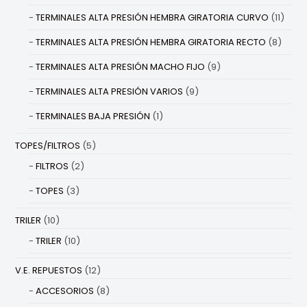
TERMINALES ALTA PRESIÓN HEMBRA GIRATORIA CURVO
(11)
TERMINALES ALTA PRESIÓN HEMBRA GIRATORIA RECTO
(8)
TERMINALES ALTA PRESIÓN MACHO FIJO
(9)
TERMINALES ALTA PRESIÓN VARIOS
(9)
TERMINALES BAJA PRESIÓN
(1)
TOPES/FILTROS
(5)
FILTROS
(2)
TOPES
(3)
TRILER
(10)
TRILER
(10)
V.E. REPUESTOS
(12)
ACCESORIOS
(8)