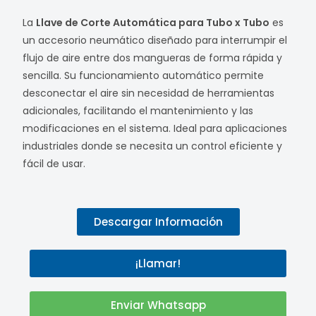
La
Llave de Corte Automática para Tubo x Tubo
es
un accesorio neumático diseñado para interrumpir el
flujo de aire entre dos mangueras de forma rápida y
sencilla. Su funcionamiento automático permite
desconectar el aire sin necesidad de herramientas
adicionales, facilitando el mantenimiento y las
modificaciones en el sistema. Ideal para aplicaciones
industriales donde se necesita un control eficiente y
fácil de usar.
Descargar Información
¡Llamar!
Enviar Whatsapp