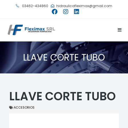
03462-434860
hidraulicafleximax@gmail.com
LLAVE CORTE TUBO
LLAVE CORTE TUBO
ACCESORIOS