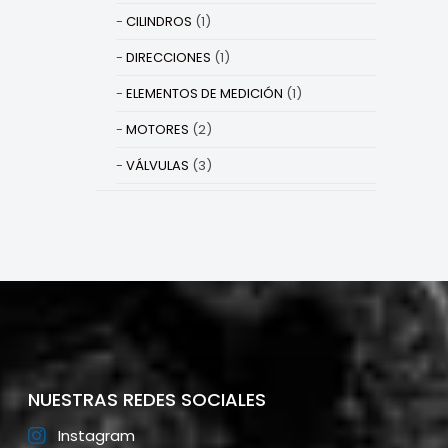
CILINDROS
(1)
DIRECCIONES
(1)
ELEMENTOS DE MEDICIÓN
(1)
MOTORES
(2)
VÁLVULAS
(3)
NUESTRAS REDES SOCIALES
Instagram