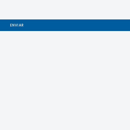
ENVIAR