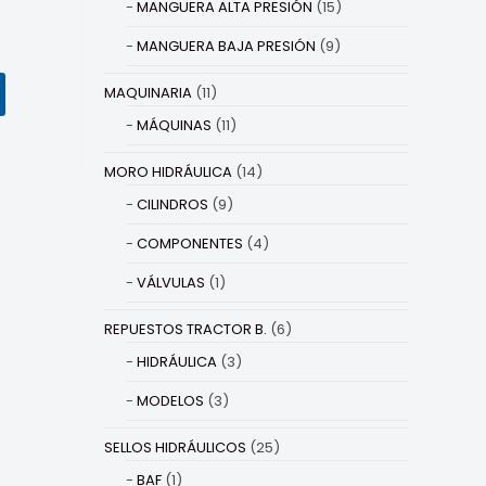
MANGUERA ALTA PRESIÓN
(15)
MANGUERA BAJA PRESIÓN
(9)
MAQUINARIA
(11)
MÁQUINAS
(11)
MORO HIDRÁULICA
(14)
CILINDROS
(9)
COMPONENTES
(4)
VÁLVULAS
(1)
REPUESTOS TRACTOR B.
(6)
HIDRÁULICA
(3)
MODELOS
(3)
SELLOS HIDRÁULICOS
(25)
BAF
(1)