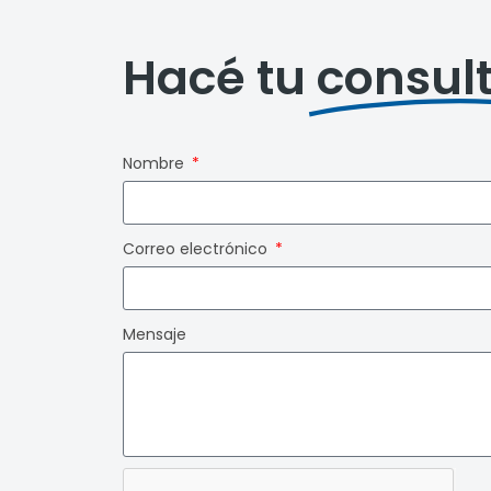
Hacé tu
consul
Nombre
Correo electrónico
Mensaje