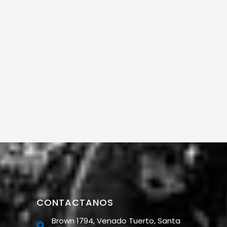
CONTACTANOS
Brown 1794, Venado Tuerto, Santa