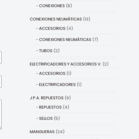
CONEXIONES
(8)
CONEXIONES NEUMÁTICAS
(13)
ACCESORIOS
(4)
CONEXIONES NEUMÁTICAS
(7)
TUBOS
(2)
ELECTRIFICADORES Y ACCESORIOS V.
(2)
ACCESORIOS
(1)
ELECTRIFICADORES
(1)
J.P.A. REPUESTOS
(9)
REPUESTOS
(4)
SELLOS
(5)
MANGUERAS
(24)