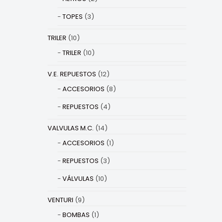
TOPES
(3)
TRILER
(10)
TRILER
(10)
V.E. REPUESTOS
(12)
ACCESORIOS
(8)
REPUESTOS
(4)
VALVULAS M.C.
(14)
ACCESORIOS
(1)
REPUESTOS
(3)
VÁLVULAS
(10)
VENTURI
(9)
BOMBAS
(1)