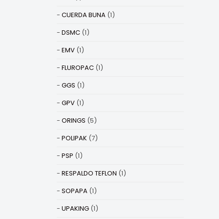
CUERDA BUNA
(1)
DSMC
(1)
EMV
(1)
FLUROPAC
(1)
GGS
(1)
GPV
(1)
ORINGS
(5)
POLIPAK
(7)
PSP
(1)
RESPALDO TEFLON
(1)
SOPAPA
(1)
UPAKING
(1)