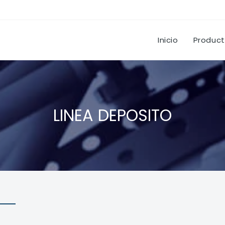
Inicio
Produc
LINEA DEPOSITO