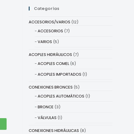
Categorías
ACCESORIOS/VARIOS
(12)
ACCESORIOS
(7)
VARIOS
(5)
ACOPLES HIDRÁULICOS
(7)
ACOPLES COMEL
(6)
ACOPLES IMPORTADOS
(1)
CONEXIONES BRONCES
(5)
ACOPLES AUTOMÁTICOS
(1)
BRONCE
(3)
VÁLVULAS
(1)
CONEXIONES HIDRÁULICAS
(8)