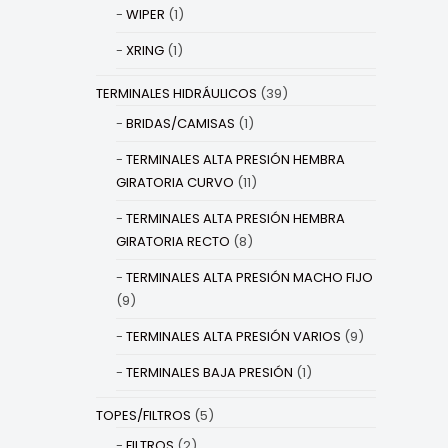
WIPER
(1)
XRING
(1)
TERMINALES HIDRÁULICOS
(39)
BRIDAS/CAMISAS
(1)
TERMINALES ALTA PRESIÓN HEMBRA
GIRATORIA CURVO
(11)
TERMINALES ALTA PRESIÓN HEMBRA
GIRATORIA RECTO
(8)
TERMINALES ALTA PRESIÓN MACHO FIJO
(9)
TERMINALES ALTA PRESIÓN VARIOS
(9)
TERMINALES BAJA PRESIÓN
(1)
TOPES/FILTROS
(5)
FILTROS
(2)