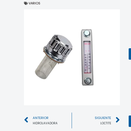
VARIOS
ANTERIOR
SIGUIENTE
HIDROLAVADORA
LOCTITE