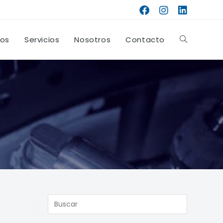
tos
Servicios
Nosotros
Contacto