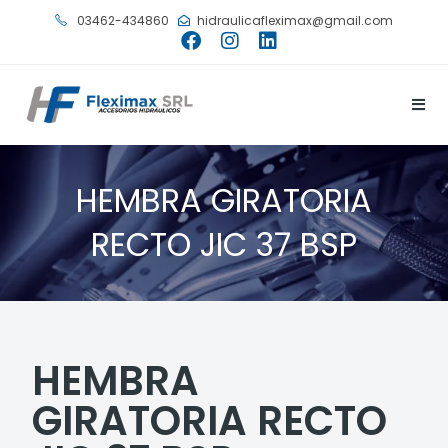
03462-434860
hidraulicafleximax@gmail.com
HEMBRA GIRATORIA
RECTO JIC 37 BSP
HEMBRA
GIRATORIA RECTO