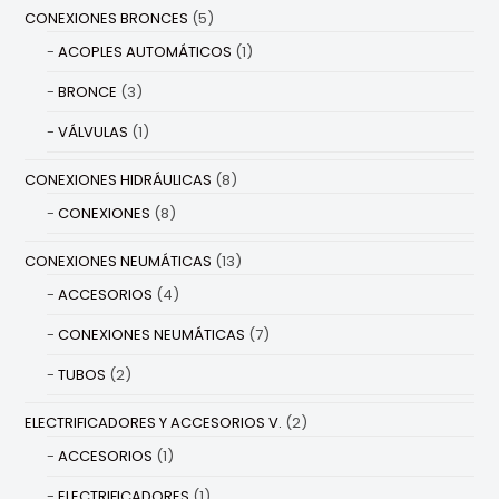
CONEXIONES BRONCES
(5)
ACOPLES AUTOMÁTICOS
(1)
BRONCE
(3)
VÁLVULAS
(1)
CONEXIONES HIDRÁULICAS
(8)
CONEXIONES
(8)
CONEXIONES NEUMÁTICAS
(13)
ACCESORIOS
(4)
CONEXIONES NEUMÁTICAS
(7)
TUBOS
(2)
ELECTRIFICADORES Y ACCESORIOS V.
(2)
ACCESORIOS
(1)
ELECTRIFICADORES
(1)