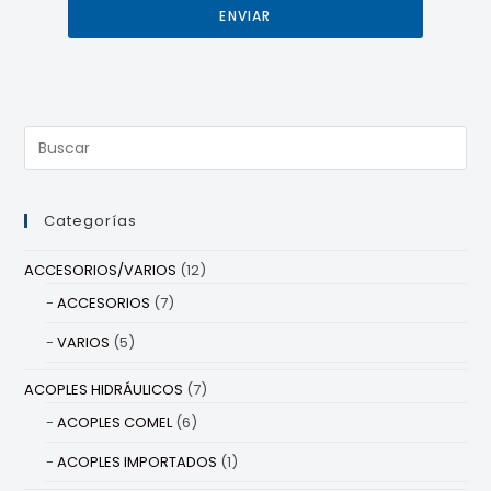
ENVIAR
Categorías
ACCESORIOS/VARIOS
(12)
ACCESORIOS
(7)
VARIOS
(5)
ACOPLES HIDRÁULICOS
(7)
ACOPLES COMEL
(6)
ACOPLES IMPORTADOS
(1)