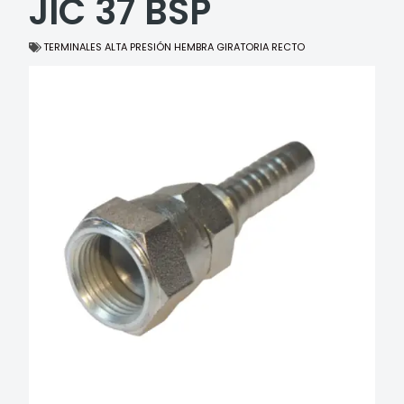
JIC 37 BSP
TERMINALES ALTA PRESIÓN HEMBRA GIRATORIA RECTO