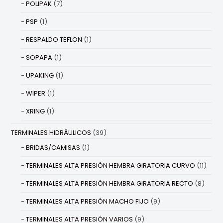
POLIPAK
(7)
PSP
(1)
RESPALDO TEFLON
(1)
SOPAPA
(1)
UPAKING
(1)
WIPER
(1)
XRING
(1)
TERMINALES HIDRÁULICOS
(39)
BRIDAS/CAMISAS
(1)
TERMINALES ALTA PRESIÓN HEMBRA GIRATORIA CURVO
(11)
TERMINALES ALTA PRESIÓN HEMBRA GIRATORIA RECTO
(8)
TERMINALES ALTA PRESIÓN MACHO FIJO
(9)
TERMINALES ALTA PRESIÓN VARIOS
(9)