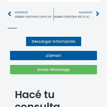
ANTERIOR
SIGUIENTE
HEMBRA GIRATORIA CURVO 90 MM VIROLA
HEMBRA GIRATORIA RECTO JIC 37 UNF
Descargar Información
¡Llamar!
Enviar Whatsapp
Hacé tu
consulta