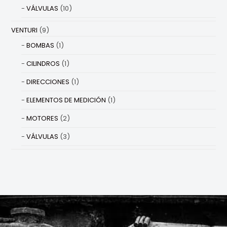
VÁLVULAS
(10)
VENTURI
(9)
BOMBAS
(1)
CILINDROS
(1)
DIRECCIONES
(1)
ELEMENTOS DE MEDICIÓN
(1)
MOTORES
(2)
VÁLVULAS
(3)