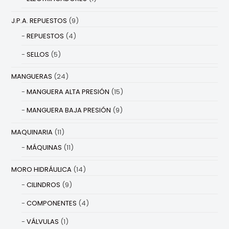
J.P.A. REPUESTOS
(9)
REPUESTOS
(4)
SELLOS
(5)
MANGUERAS
(24)
MANGUERA ALTA PRESIÓN
(15)
MANGUERA BAJA PRESIÓN
(9)
MAQUINARIA
(11)
MÁQUINAS
(11)
MORO HIDRÁULICA
(14)
CILINDROS
(9)
COMPONENTES
(4)
VÁLVULAS
(1)