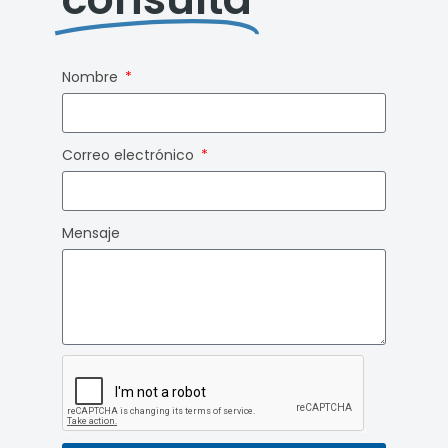
Nombre
Correo electrónico
Mensaje