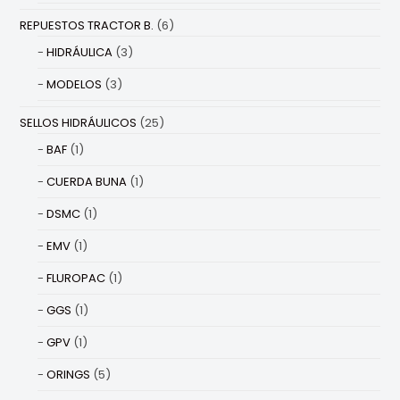
REPUESTOS TRACTOR B.
(6)
HIDRÁULICA
(3)
MODELOS
(3)
SELLOS HIDRÁULICOS
(25)
BAF
(1)
CUERDA BUNA
(1)
DSMC
(1)
EMV
(1)
FLUROPAC
(1)
GGS
(1)
GPV
(1)
ORINGS
(5)