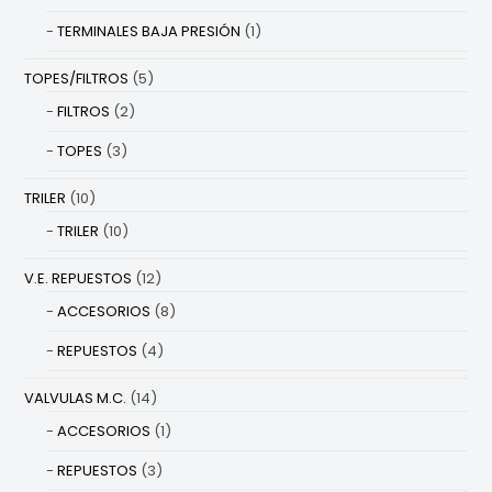
TERMINALES BAJA PRESIÓN
(1)
TOPES/FILTROS
(5)
FILTROS
(2)
TOPES
(3)
TRILER
(10)
TRILER
(10)
V.E. REPUESTOS
(12)
ACCESORIOS
(8)
REPUESTOS
(4)
VALVULAS M.C.
(14)
ACCESORIOS
(1)
REPUESTOS
(3)