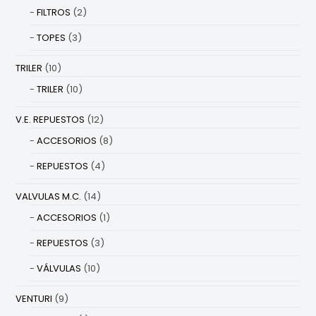
FILTROS
(2)
TOPES
(3)
TRILER
(10)
TRILER
(10)
V.E. REPUESTOS
(12)
ACCESORIOS
(8)
REPUESTOS
(4)
VALVULAS M.C.
(14)
ACCESORIOS
(1)
REPUESTOS
(3)
VÁLVULAS
(10)
VENTURI
(9)