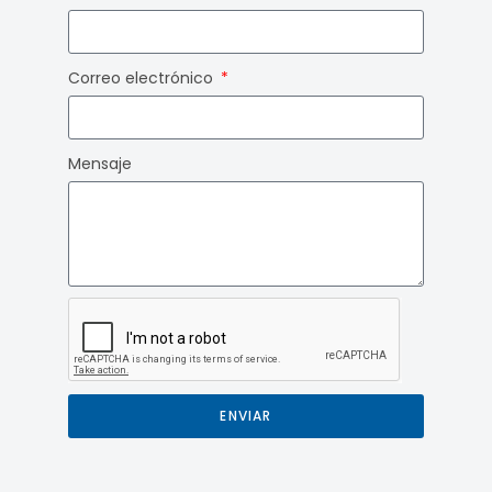
Correo electrónico
Mensaje
ENVIAR