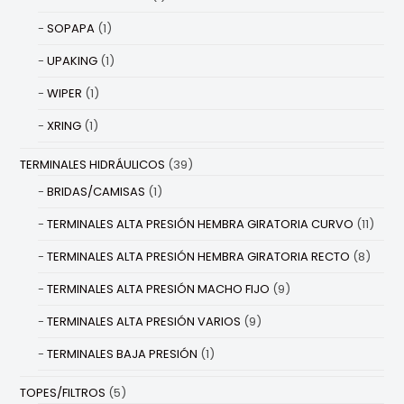
SOPAPA
(1)
UPAKING
(1)
WIPER
(1)
XRING
(1)
TERMINALES HIDRÁULICOS
(39)
BRIDAS/CAMISAS
(1)
TERMINALES ALTA PRESIÓN HEMBRA GIRATORIA CURVO
(11)
TERMINALES ALTA PRESIÓN HEMBRA GIRATORIA RECTO
(8)
TERMINALES ALTA PRESIÓN MACHO FIJO
(9)
TERMINALES ALTA PRESIÓN VARIOS
(9)
TERMINALES BAJA PRESIÓN
(1)
TOPES/FILTROS
(5)