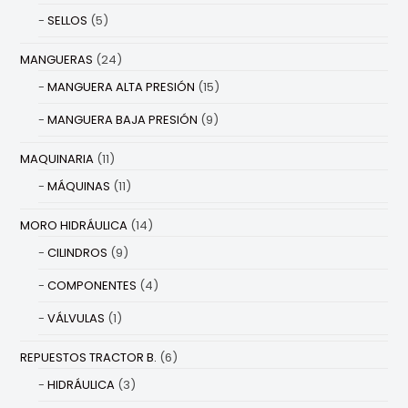
SELLOS
(5)
MANGUERAS
(24)
MANGUERA ALTA PRESIÓN
(15)
MANGUERA BAJA PRESIÓN
(9)
MAQUINARIA
(11)
MÁQUINAS
(11)
MORO HIDRÁULICA
(14)
CILINDROS
(9)
COMPONENTES
(4)
VÁLVULAS
(1)
REPUESTOS TRACTOR B.
(6)
HIDRÁULICA
(3)