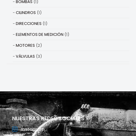
BOMBAS
(1)
CILINDROS
(1)
DIRECCIONES
(1)
ELEMENTOS DE MEDICIÓN
(1)
MOTORES
(2)
VÁLVULAS
(3)
NUESTRAS REDES SOCIALES
Instagram