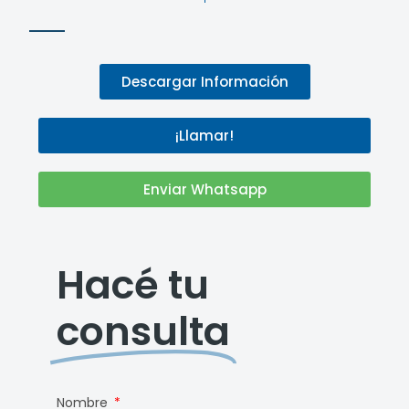
Descargar Información
¡Llamar!
Enviar Whatsapp
Hacé tu
consulta
Nombre