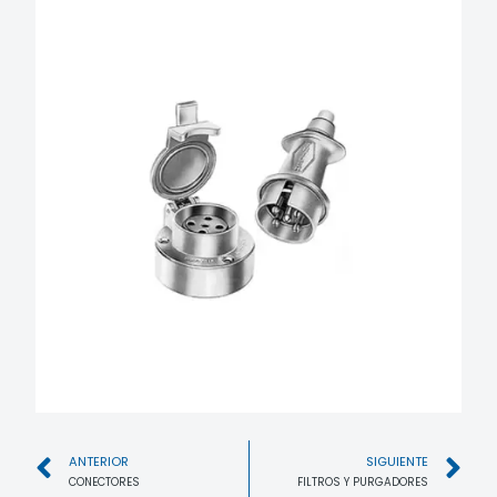
ANTERIOR
SIGUIENTE
CONECTORES
FILTROS Y PURGADORES