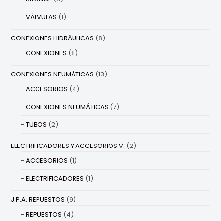
VÁLVULAS
(1)
CONEXIONES HIDRÁULICAS
(8)
CONEXIONES
(8)
CONEXIONES NEUMÁTICAS
(13)
ACCESORIOS
(4)
CONEXIONES NEUMÁTICAS
(7)
TUBOS
(2)
ELECTRIFICADORES Y ACCESORIOS V.
(2)
ACCESORIOS
(1)
ELECTRIFICADORES
(1)
J.P.A. REPUESTOS
(9)
REPUESTOS
(4)