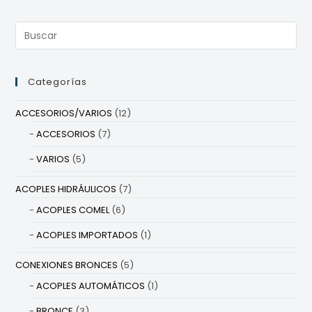
Categorías
ACCESORIOS/VARIOS
(12)
ACCESORIOS
(7)
VARIOS
(5)
ACOPLES HIDRÁULICOS
(7)
ACOPLES COMEL
(6)
ACOPLES IMPORTADOS
(1)
CONEXIONES BRONCES
(5)
ACOPLES AUTOMÁTICOS
(1)
BRONCE
(3)