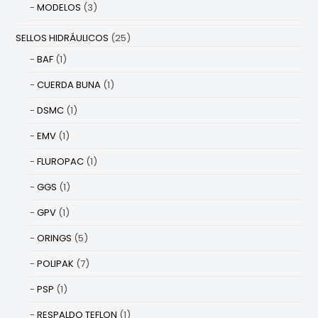
MODELOS
(3)
SELLOS HIDRÁULICOS
(25)
BAF
(1)
CUERDA BUNA
(1)
DSMC
(1)
EMV
(1)
FLUROPAC
(1)
GGS
(1)
GPV
(1)
ORINGS
(5)
POLIPAK
(7)
PSP
(1)
RESPALDO TEFLON
(1)