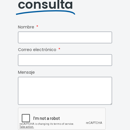
consulta
Nombre
Correo electrónico
Mensaje