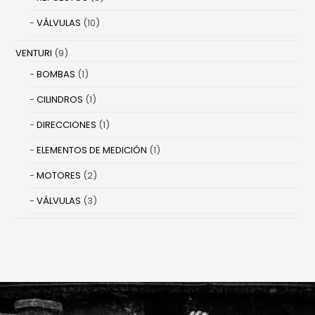
VÁLVULAS
(10)
VENTURI
(9)
BOMBAS
(1)
CILINDROS
(1)
DIRECCIONES
(1)
ELEMENTOS DE MEDICIÓN
(1)
MOTORES
(2)
VÁLVULAS
(3)