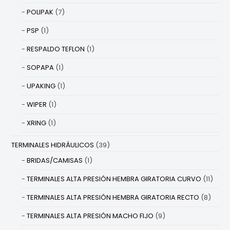
POLIPAK
(7)
PSP
(1)
RESPALDO TEFLON
(1)
SOPAPA
(1)
UPAKING
(1)
WIPER
(1)
XRING
(1)
TERMINALES HIDRÁULICOS
(39)
BRIDAS/CAMISAS
(1)
TERMINALES ALTA PRESIÓN HEMBRA GIRATORIA CURVO
(11)
TERMINALES ALTA PRESIÓN HEMBRA GIRATORIA RECTO
(8)
TERMINALES ALTA PRESIÓN MACHO FIJO
(9)