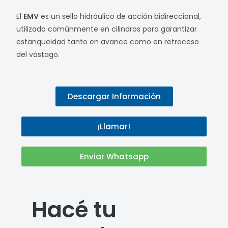
El
EMV
es un sello hidráulico de acción bidireccional,
utilizado comúnmente en cilindros para garantizar
estanqueidad tanto en avance como en retroceso
del vástago.
Descargar Información
¡Llamar!
Enviar Whatsapp
Hacé tu