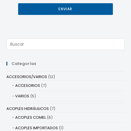
ENVIAR
Categorías
ACCESORIOS/VARIOS
(12)
ACCESORIOS
(7)
VARIOS
(5)
ACOPLES HIDRÁULICOS
(7)
ACOPLES COMEL
(6)
ACOPLES IMPORTADOS
(1)