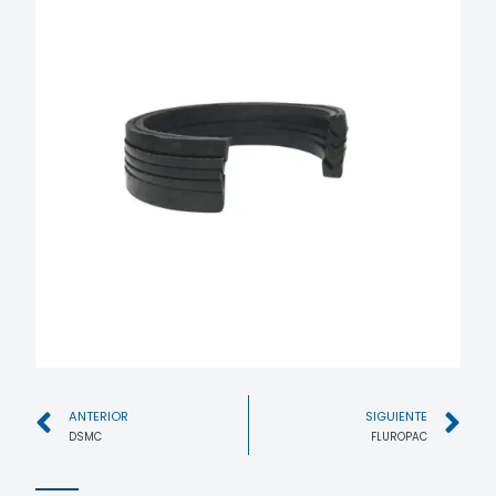
ANTERIOR
SIGUIENTE
DSMC
FLUROPAC