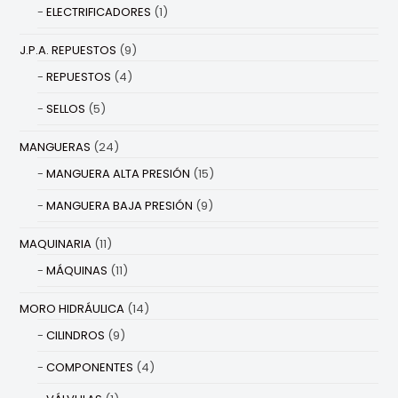
ELECTRIFICADORES
(1)
J.P.A. REPUESTOS
(9)
REPUESTOS
(4)
SELLOS
(5)
MANGUERAS
(24)
MANGUERA ALTA PRESIÓN
(15)
MANGUERA BAJA PRESIÓN
(9)
MAQUINARIA
(11)
MÁQUINAS
(11)
MORO HIDRÁULICA
(14)
CILINDROS
(9)
COMPONENTES
(4)