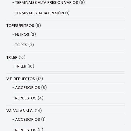
TERMINALES ALTA PRESIÓN VARIOS
(9)
TERMINALES BAJA PRESIÓN
(1)
TOPES/FILTROS
(5)
FILTROS
(2)
TOPES
(3)
TRILER
(10)
TRILER
(10)
V.E. REPUESTOS
(12)
ACCESORIOS
(8)
REPUESTOS
(4)
VALVULAS M.C.
(14)
ACCESORIOS
(1)
REPUESTOS
(3)