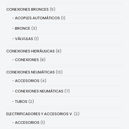
CONEXIONES BRONCES
(5)
ACOPLES AUTOMÁTICOS
(1)
BRONCE
(3)
VÁLVULAS
(1)
CONEXIONES HIDRÁULICAS
(8)
CONEXIONES
(8)
CONEXIONES NEUMÁTICAS
(13)
ACCESORIOS
(4)
CONEXIONES NEUMÁTICAS
(7)
TUBOS
(2)
ELECTRIFICADORES Y ACCESORIOS V.
(2)
ACCESORIOS
(1)