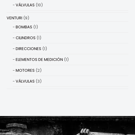
VÁLVULAS
(10)
VENTURI
(9)
BOMBAS
(1)
CILINDROS
(1)
DIRECCIONES
(1)
ELEMENTOS DE MEDICIÓN
(1)
MOTORES
(2)
VÁLVULAS
(3)