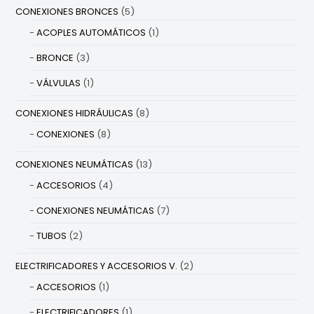
CONEXIONES BRONCES
(5)
ACOPLES AUTOMÁTICOS
(1)
BRONCE
(3)
VÁLVULAS
(1)
CONEXIONES HIDRÁULICAS
(8)
CONEXIONES
(8)
CONEXIONES NEUMÁTICAS
(13)
ACCESORIOS
(4)
CONEXIONES NEUMÁTICAS
(7)
TUBOS
(2)
ELECTRIFICADORES Y ACCESORIOS V.
(2)
ACCESORIOS
(1)
ELECTRIFICADORES
(1)