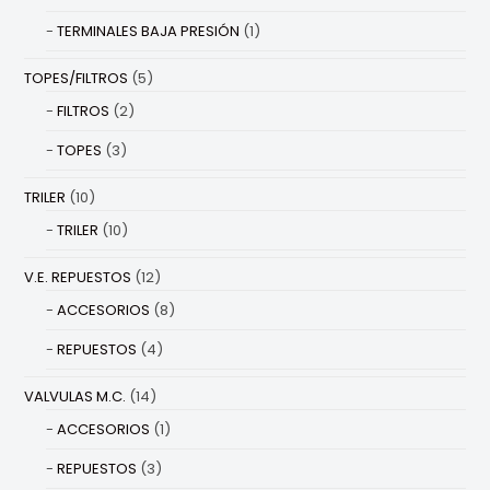
TERMINALES BAJA PRESIÓN
(1)
TOPES/FILTROS
(5)
FILTROS
(2)
TOPES
(3)
TRILER
(10)
TRILER
(10)
V.E. REPUESTOS
(12)
ACCESORIOS
(8)
REPUESTOS
(4)
VALVULAS M.C.
(14)
ACCESORIOS
(1)
REPUESTOS
(3)