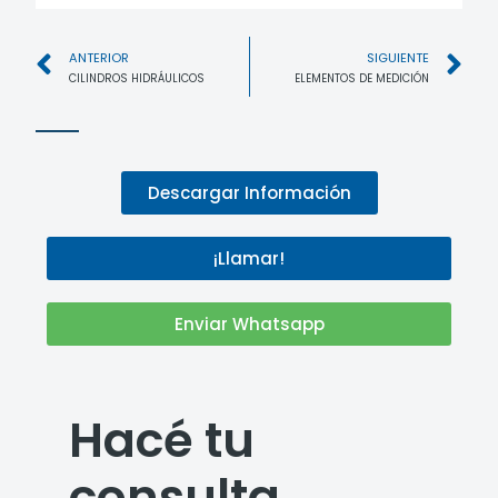
ANTERIOR
SIGUIENTE
CILINDROS HIDRÁULICOS
ELEMENTOS DE MEDICIÓN
Descargar Información
¡Llamar!
Enviar Whatsapp
Hacé tu
consulta