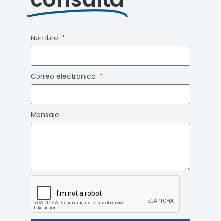
Nombre
Correo electrónico
Mensaje