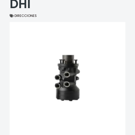
DHI
DIRECCIONES