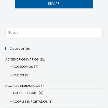
ENVIAR
Categorías
ACCESORIOS/VARIOS
(12)
ACCESORIOS
(7)
VARIOS
(5)
ACOPLES HIDRÁULICOS
(7)
ACOPLES COMEL
(6)
ACOPLES IMPORTADOS
(1)