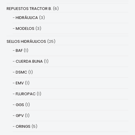
REPUESTOS TRACTOR B.
(6)
HIDRÁULICA
(3)
MODELOS
(3)
SELLOS HIDRÁULICOS
(25)
BAF
(1)
CUERDA BUNA
(1)
DSMC
(1)
EMV
(1)
FLUROPAC
(1)
GGS
(1)
GPV
(1)
ORINGS
(5)