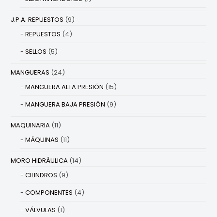
J.P.A. REPUESTOS
(9)
REPUESTOS
(4)
SELLOS
(5)
MANGUERAS
(24)
MANGUERA ALTA PRESIÓN
(15)
MANGUERA BAJA PRESIÓN
(9)
MAQUINARIA
(11)
MÁQUINAS
(11)
MORO HIDRÁULICA
(14)
CILINDROS
(9)
COMPONENTES
(4)
VÁLVULAS
(1)