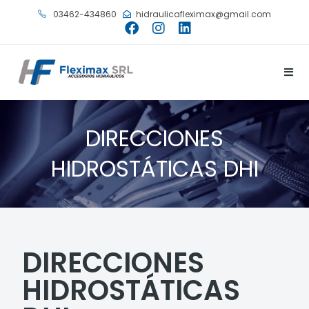
03462-434860
hidraulicafleximax@gmail.com
DIRECCIONES
HIDROSTÁTICAS DHI
DIRECCIONES
HIDROSTÁTICAS