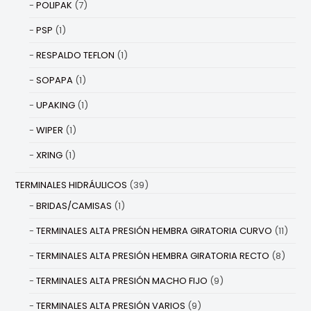
POLIPAK
(7)
PSP
(1)
RESPALDO TEFLON
(1)
SOPAPA
(1)
UPAKING
(1)
WIPER
(1)
XRING
(1)
TERMINALES HIDRÁULICOS
(39)
BRIDAS/CAMISAS
(1)
TERMINALES ALTA PRESIÓN HEMBRA GIRATORIA CURVO
(11)
TERMINALES ALTA PRESIÓN HEMBRA GIRATORIA RECTO
(8)
TERMINALES ALTA PRESIÓN MACHO FIJO
(9)
TERMINALES ALTA PRESIÓN VARIOS
(9)