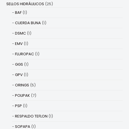
SELLOS HIDRÁULICOS
(25)
BAF
(1)
CUERDA BUNA
(1)
DSMC
(1)
EMV
(1)
FLUROPAC
(1)
GGS
(1)
GPV
(1)
ORINGS
(5)
POLIPAK
(7)
PSP
(1)
RESPALDO TEFLON
(1)
SOPAPA
(1)