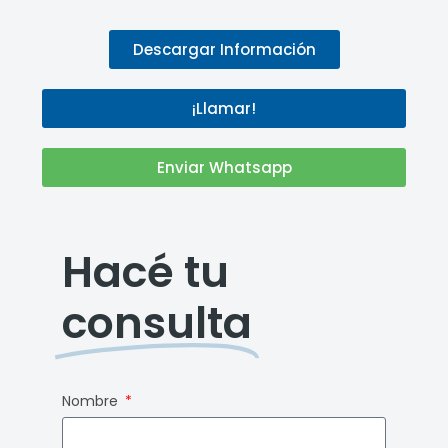
Descargar Información
¡Llamar!
Enviar Whatsapp
Hacé tu
consulta
Nombre