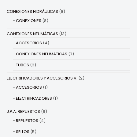
CONEXIONES HIDRÁULICAS
(8)
CONEXIONES
(8)
CONEXIONES NEUMÁTICAS
(13)
ACCESORIOS
(4)
CONEXIONES NEUMÁTICAS
(7)
TUBOS
(2)
ELECTRIFICADORES Y ACCESORIOS V.
(2)
ACCESORIOS
(1)
ELECTRIFICADORES
(1)
J.P.A. REPUESTOS
(9)
REPUESTOS
(4)
SELLOS
(5)