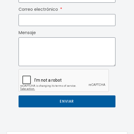
Correo electrónico
Mensaje
ENVIAR