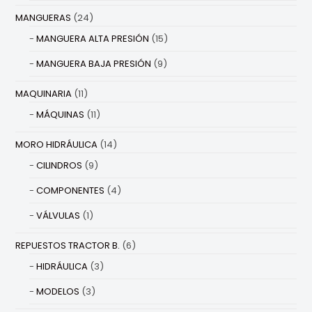
MANGUERAS
(24)
MANGUERA ALTA PRESIÓN
(15)
MANGUERA BAJA PRESIÓN
(9)
MAQUINARIA
(11)
MÁQUINAS
(11)
MORO HIDRÁULICA
(14)
CILINDROS
(9)
COMPONENTES
(4)
VÁLVULAS
(1)
REPUESTOS TRACTOR B.
(6)
HIDRÁULICA
(3)
MODELOS
(3)