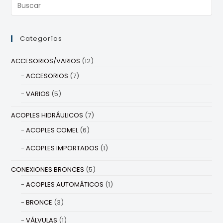
Categorías
ACCESORIOS/VARIOS
(12)
ACCESORIOS
(7)
VARIOS
(5)
ACOPLES HIDRÁULICOS
(7)
ACOPLES COMEL
(6)
ACOPLES IMPORTADOS
(1)
CONEXIONES BRONCES
(5)
ACOPLES AUTOMÁTICOS
(1)
BRONCE
(3)
VÁLVULAS
(1)