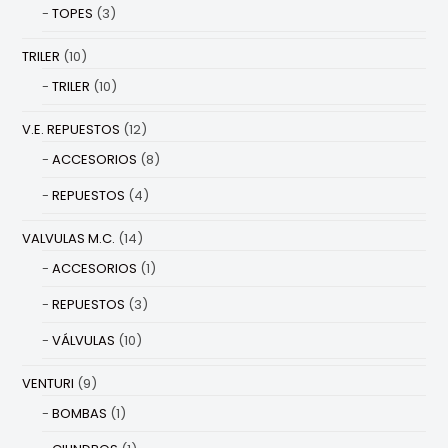
TOPES
(3)
TRILER
(10)
TRILER
(10)
V.E. REPUESTOS
(12)
ACCESORIOS
(8)
REPUESTOS
(4)
VALVULAS M.C.
(14)
ACCESORIOS
(1)
REPUESTOS
(3)
VÁLVULAS
(10)
VENTURI
(9)
BOMBAS
(1)