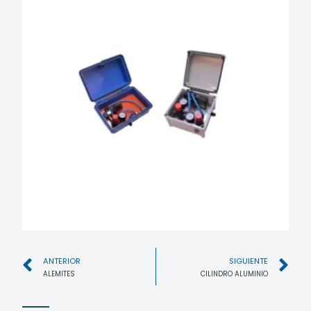
ANTERIOR
SIGUIENTE
ALEMITES
CILINDRO ALUMINIO