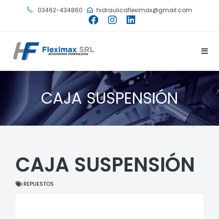
03462-434860
hidraulicafleximax@gmail.com
CAJA SUSPENSIÓN
CAJA SUSPENSIÓN
REPUESTOS