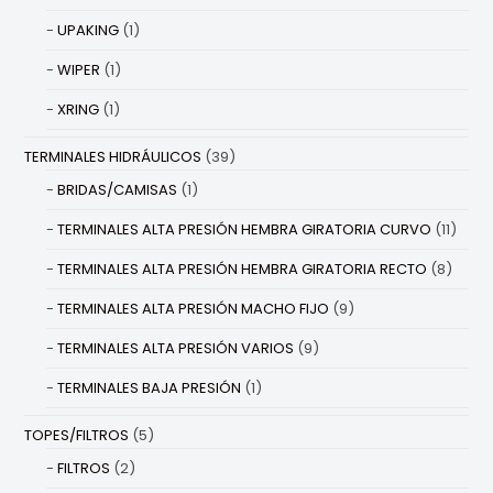
UPAKING
(1)
WIPER
(1)
XRING
(1)
TERMINALES HIDRÁULICOS
(39)
BRIDAS/CAMISAS
(1)
TERMINALES ALTA PRESIÓN HEMBRA GIRATORIA CURVO
(11)
TERMINALES ALTA PRESIÓN HEMBRA GIRATORIA RECTO
(8)
TERMINALES ALTA PRESIÓN MACHO FIJO
(9)
TERMINALES ALTA PRESIÓN VARIOS
(9)
TERMINALES BAJA PRESIÓN
(1)
TOPES/FILTROS
(5)
FILTROS
(2)