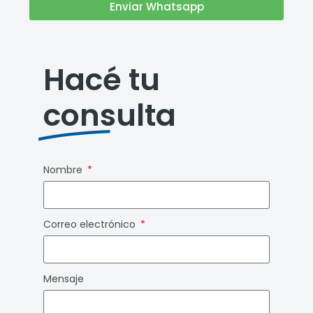
Enviar Whatsapp
Hacé tu
consulta
Nombre
Correo electrónico
Mensaje