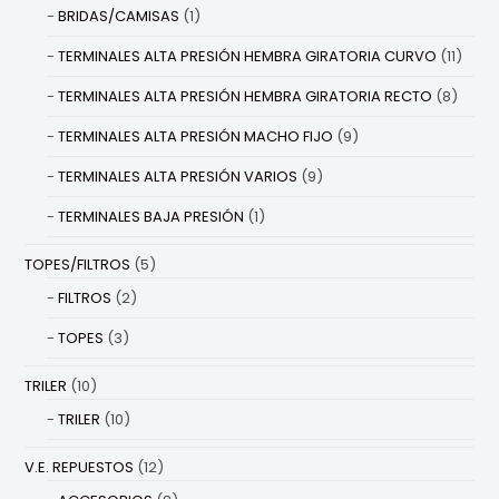
BRIDAS/CAMISAS
(1)
TERMINALES ALTA PRESIÓN HEMBRA GIRATORIA CURVO
(11)
TERMINALES ALTA PRESIÓN HEMBRA GIRATORIA RECTO
(8)
TERMINALES ALTA PRESIÓN MACHO FIJO
(9)
TERMINALES ALTA PRESIÓN VARIOS
(9)
TERMINALES BAJA PRESIÓN
(1)
TOPES/FILTROS
(5)
FILTROS
(2)
TOPES
(3)
TRILER
(10)
TRILER
(10)
V.E. REPUESTOS
(12)