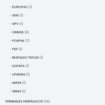
FLUROPAC
(1)
GGS
(1)
GPV
(1)
ORINGS
(5)
POLIPAK
(7)
PSP
(1)
RESPALDO TEFLON
(1)
SOPAPA
(1)
UPAKING
(1)
WIPER
(1)
XRING
(1)
TERMINALES HIDRÁULICOS
(39)