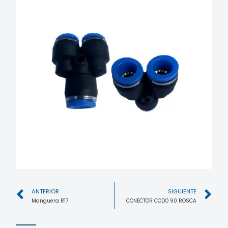
ANTERIOR
SIGUIENTE
Manguera R17
CONECTOR CODO 90 ROSCA