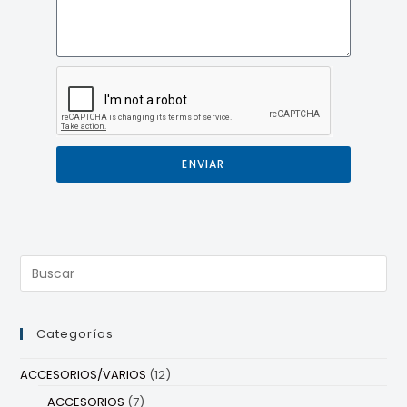
ENVIAR
Categorías
ACCESORIOS/VARIOS
(12)
ACCESORIOS
(7)