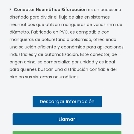
​El
Conector Neumático Bifurcación
es un accesorio
diseñado para dividir el flujo de aire en sistemas
neumáticos que utilizan mangueras de varios mm de
diámetro. Fabricado en PVC, es compatible con
mangueras de poliuretano o poliamida, ofreciendo
una solución eficiente y económica para aplicaciones
industriales y de automatización. Este conector, de
origen chino, se comercializa por unidad y es ideal
para quienes buscan una distribución confiable del
aire en sus sistemas neumáticos.
Descargar Información
¡Llamar!