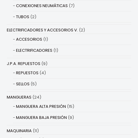
CONEXIONES NEUMÁTICAS
(7)
TUBOS
(2)
ELECTRIFICADORES Y ACCESORIOS V.
(2)
ACCESORIOS
(1)
ELECTRIFICADORES
(1)
J.P.A. REPUESTOS
(9)
REPUESTOS
(4)
SELLOS
(5)
MANGUERAS
(24)
MANGUERA ALTA PRESIÓN
(15)
MANGUERA BAJA PRESIÓN
(9)
MAQUINARIA
(11)