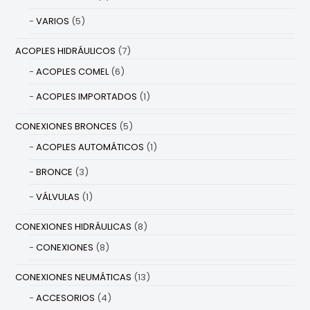
VARIOS
(5)
ACOPLES HIDRÁULICOS
(7)
ACOPLES COMEL
(6)
ACOPLES IMPORTADOS
(1)
CONEXIONES BRONCES
(5)
ACOPLES AUTOMÁTICOS
(1)
BRONCE
(3)
VÁLVULAS
(1)
CONEXIONES HIDRÁULICAS
(8)
CONEXIONES
(8)
CONEXIONES NEUMÁTICAS
(13)
ACCESORIOS
(4)