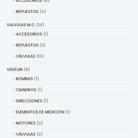
ACCESORIOS
(8)
REPUESTOS
(4)
VALVULAS M.C.
(14)
ACCESORIOS
(1)
REPUESTOS
(3)
VÁLVULAS
(10)
VENTURI
(9)
BOMBAS
(1)
CILINDROS
(1)
DIRECCIONES
(1)
ELEMENTOS DE MEDICIÓN
(1)
MOTORES
(2)
VÁLVULAS
(3)