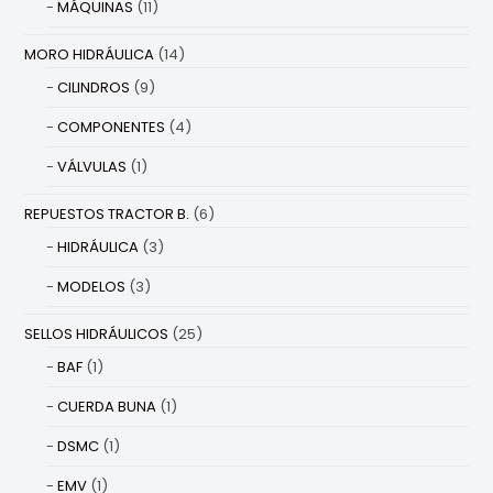
MÁQUINAS
(11)
MORO HIDRÁULICA
(14)
CILINDROS
(9)
COMPONENTES
(4)
VÁLVULAS
(1)
REPUESTOS TRACTOR B.
(6)
HIDRÁULICA
(3)
MODELOS
(3)
SELLOS HIDRÁULICOS
(25)
BAF
(1)
CUERDA BUNA
(1)
DSMC
(1)
EMV
(1)