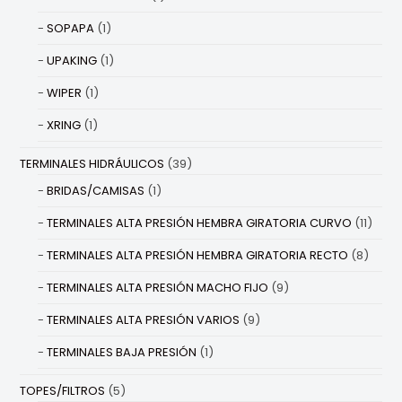
SOPAPA
(1)
UPAKING
(1)
WIPER
(1)
XRING
(1)
TERMINALES HIDRÁULICOS
(39)
BRIDAS/CAMISAS
(1)
TERMINALES ALTA PRESIÓN HEMBRA GIRATORIA CURVO
(11)
TERMINALES ALTA PRESIÓN HEMBRA GIRATORIA RECTO
(8)
TERMINALES ALTA PRESIÓN MACHO FIJO
(9)
TERMINALES ALTA PRESIÓN VARIOS
(9)
TERMINALES BAJA PRESIÓN
(1)
TOPES/FILTROS
(5)