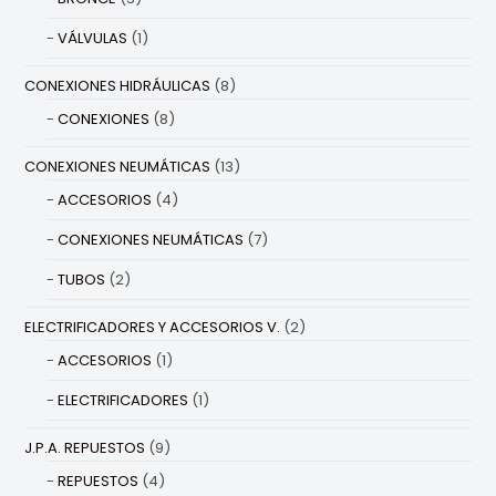
VÁLVULAS
(1)
CONEXIONES HIDRÁULICAS
(8)
CONEXIONES
(8)
CONEXIONES NEUMÁTICAS
(13)
ACCESORIOS
(4)
CONEXIONES NEUMÁTICAS
(7)
TUBOS
(2)
ELECTRIFICADORES Y ACCESORIOS V.
(2)
ACCESORIOS
(1)
ELECTRIFICADORES
(1)
J.P.A. REPUESTOS
(9)
REPUESTOS
(4)