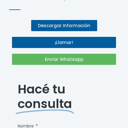
Descargar Información
¡Llamar!
Enviar Whatsapp
Hacé tu
consulta
Nombre