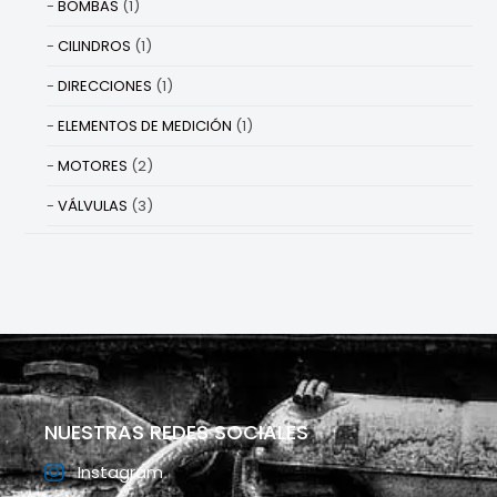
BOMBAS
(1)
CILINDROS
(1)
DIRECCIONES
(1)
ELEMENTOS DE MEDICIÓN
(1)
MOTORES
(2)
VÁLVULAS
(3)
NUESTRAS REDES SOCIALES
Instagram