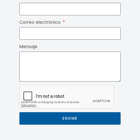
Correo electrónico
Mensaje
ENVIAR